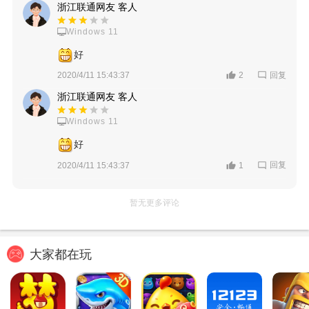
浙江联通网友 客人
Windows 11
好
回复
2020/4/11 15:43:37
2
浙江联通网友 客人
Windows 11
好
回复
2020/4/11 15:43:37
1
暂无更多评论
大家都在玩