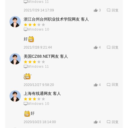
Windows 11
回复
2021/7/29 14:17:09
3
浙江台州台州职业技术学院网友 客人
Windows 10
好
回复
2021/7/28 9:21:44
4
美国CZ88.NET网友 客人
Windows 11
`
回复
2020/12/27 9:58:20
4
上海有线通网友 客人
Windows 10
好
回复
2020/10/23 18:14:00
4