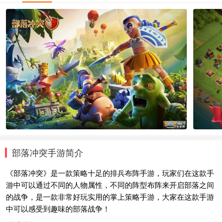
部落冲突手游简介
《部落冲突》是一款策略十足的排兵布阵手游，玩家们在这款手
游中可以通过不同的人物属性，不同的阵型布阵来开启部落之间
的战争，是一款非常好玩实用的掌上策略手游，大家在这款手游
中可以感受到趣味的部落战争！