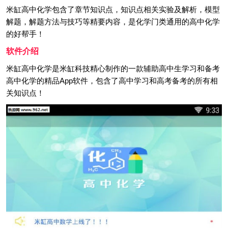
米缸高中化学包含了章节知识点，知识点相关实验及解析，模型
解题，解题方法与技巧等精要内容，是化学门类通用的高中化学
的好帮手！
软件介绍
米缸高中化学是米缸科技精心制作的一款辅助高中生学习和备考
高中化学的精品App软件，包含了高中学习和高考备考的所有相
关知识点！