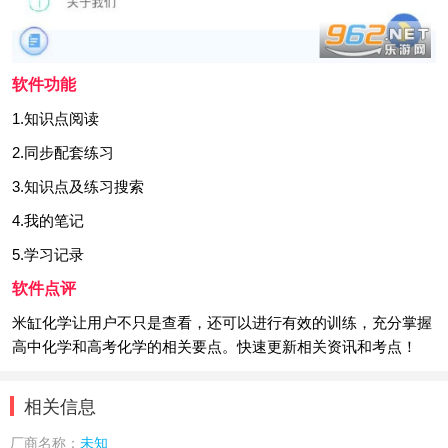
软件功能
1.知识点阅读
2.同步配套练习
3.知识点及练习搜索
4.我的笔记
5.学习记录
软件点评
米缸化学让用户不只是查看，还可以进行有效的训练，充分掌握
高中化学和高考化学的相关要点。快速更新相关资讯和考点！
相关信息
厂商名称：
未知