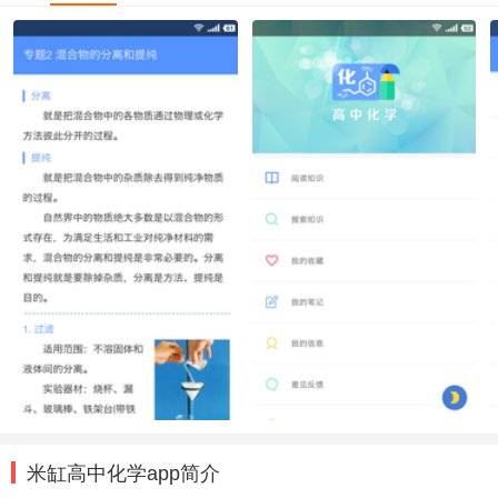
米缸高中化学app简介