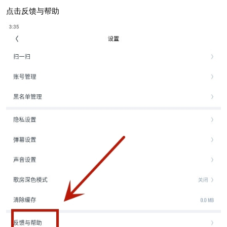
点击反馈与帮助