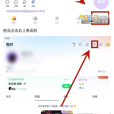
然后点击右上角齿轮