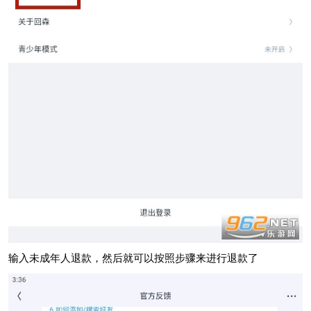
输入未成年人退款，然后就可以按照步骤来进行退款了