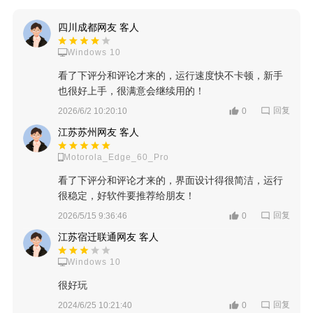
四川成都网友 客人
Windows 10
看了下评分和评论才来的，运行速度快不卡顿，新手
也很好上手，很满意会继续用的！
回复
2026/6/2 10:20:10
0
江苏苏州网友 客人
Motorola_Edge_60_Pro
看了下评分和评论才来的，界面设计得很简洁，运行
很稳定，好软件要推荐给朋友！
回复
2026/5/15 9:36:46
0
江苏宿迁联通网友 客人
Windows 10
很好玩
回复
2024/6/25 10:21:40
0