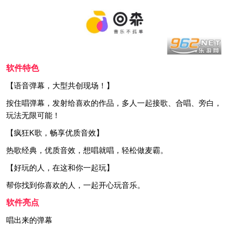
软件特色
【语音弹幕，大型共创现场！】
按住唱弹幕，发射给喜欢的作品，多人一起接歌、合唱、旁白，
玩法无限可能！
【疯狂K歌，畅享优质音效】
热歌经典，优质音效，想唱就唱，轻松做麦霸。
【好玩的人，在这和你一起玩】
帮你找到你喜欢的人，一起开心玩音乐。
软件亮点
唱出来的弹幕