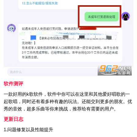
软件测评
一款好用的k歌软件，软件中你可以在这里和其他爱好唱歌的一
起歌唱，同时还有着多种有趣的玩法。还能交到更多的朋友。优
秀的音效，超多乐曲等你来挑战，推荐给有需要的用户。
更新日志
1.问题修复以及性能提升