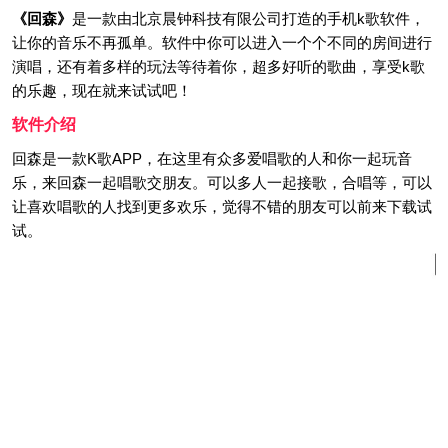
《回森》
是一款由北京晨钟科技有限公司打造的手机k歌软件，
让你的音乐不再孤单。软件中你可以进入一个个不同的房间进行
演唱，还有着多样的玩法等待着你，超多好听的歌曲，享受k歌
的乐趣，现在就来试试吧！
软件介绍
回森是一款K歌APP，在这里有众多爱唱歌的人和你一起玩音
乐，来回森一起唱歌交朋友。可以多人一起接歌，合唱等，可以
让喜欢唱歌的人找到更多欢乐，觉得不错的朋友可以前来下载试
试。