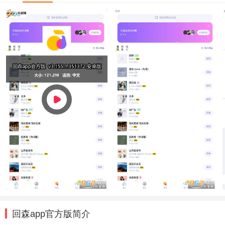
回森app官方版简介