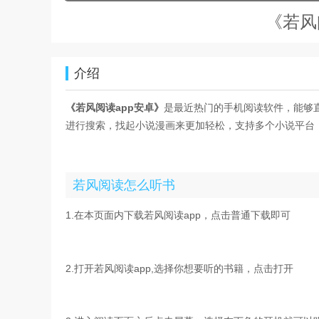
《若风
介绍
《若风阅读app安卓》
是最近热门的手机阅读软件，能够
进行搜索，找起小说漫画来更加轻松，支持多个小说平台
若风阅读怎么听书
1.在本页面内下载若风阅读app，点击普通下载即可
2.打开若风阅读app,选择你想要听的书籍，点击打开