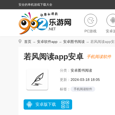
安全的单机游戏下载大全
PC游戏
安卓
首页
→
安卓软件app
→
安卓图书阅读
→ 若风阅读app安卓
若风阅读app安卓
手机阅读软件
分类：
安卓图书阅读
更新：
2024-03-18 18:05
标签：
手机阅读软件
安卓版下载