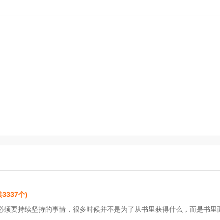
共3337个)
必须要持续坚持的事情，很多时候并不是为了从书里获得什么，而是书里