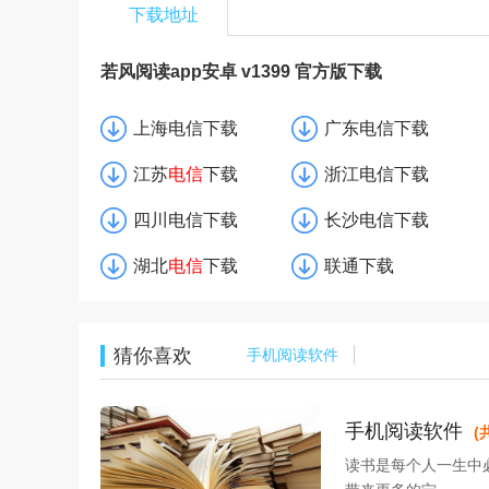
下载地址
若风阅读app安卓 v1399 官方版下载
上海电信下载
广东电信下载
江苏
电信
下载
浙江电信下载
四川电信下载
长沙电信下载
湖北
电信
下载
联通下载
猜你喜欢
手机阅读软件
手机阅读软件
(
读书是每个人一生中