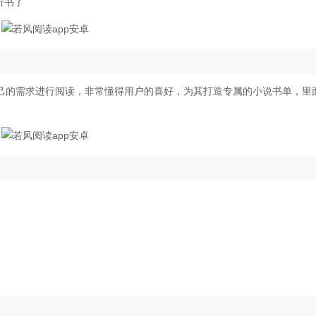
听书了
己的需求进行阅读，非常懂得用户的喜好，为其打造专属的小说书单，里