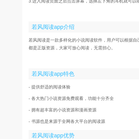
3.进入阅读页面之后点击屏幕，选择左下角的耳机就可以
若风阅读app介绍
若风阅读是一款多样化的小说阅读软件，用户可以根据自
都是正版资源，大家可放心阅读，无需担心。
若风阅读app特色
- 提供舒适的阅读体验
- 各大热门小说资源免费观看，功能十分齐全
- 拥有超丰富的小说资源和漫画资源
- 书源也是来源于全网各大平台的阅读源
若风阅读app优势