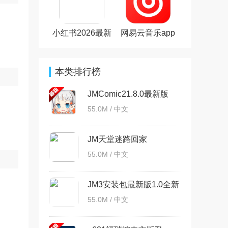
小红书2026最新
网易云音乐app
版
本类排行榜
JMComic21.8.0最新版
55.0M / 中文
JM天堂迷路回家
jmcomicron.micios最新版
55.0M / 中文
JM3安装包最新版1.0全新
版本
55.0M / 中文