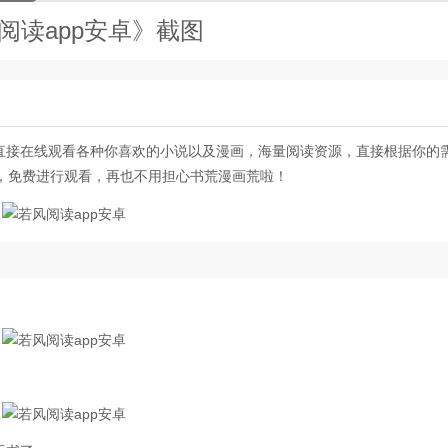
阅读app安卓》截图
直接在线观看各种你喜欢的小说以及漫画，海量阅读资源，直接根据你的
，免费进行观看，再也不用担心书荒漫画荒啦！