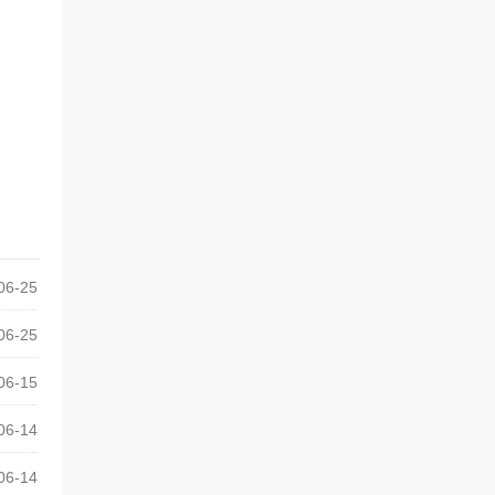
06-25
06-25
06-15
06-14
06-14