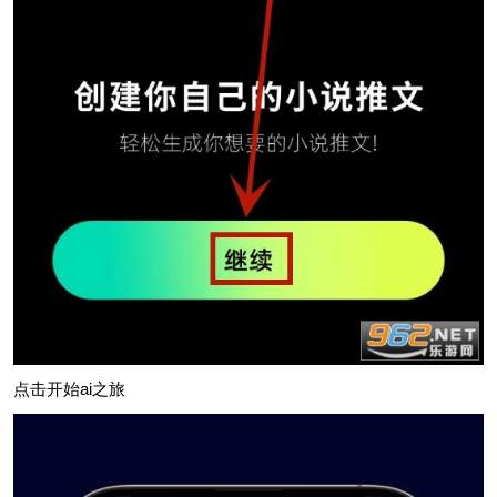
点击开始ai之旅