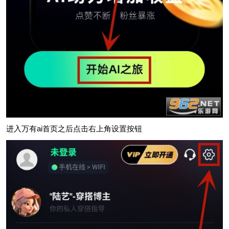
进入万有ai首页之后点击右上角设置按钮