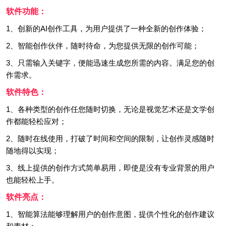
软件功能：
1、创新的AI创作工具，为用户提供了一种全新的创作体验；
2、智能创作伙伴，随时待命，为您提供无限的创作可能；
3、只需输入关键字，便能迅速生成您所需的内容。满足您的创
作需求。
软件特色：
1、各种类型的创作任您随时切换，无论是视觉艺术还是文学创
作都能轻松应对；
2、随时在线使用，打破了时间和空间的限制，让创作灵感随时
随地得以实现；
3、线上提供的创作方式简单易用，即使是没有专业背景的用户
也能轻松上手。
软件亮点：
1、智能算法能够理解用户的创作意图，提供个性化的创作建议