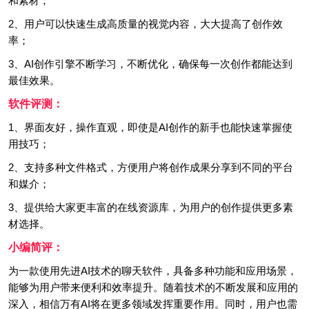
和素材；
2、用户可以快速生成高质量的视觉内容，大大提高了创作效
率；
3、AI创作引擎不断学习，不断优化，确保每一次创作都能达到
最佳效果。
软件评测：
1、界面友好，操作直观，即使是AI创作的新手也能快速掌握使
用技巧；
2、支持多种文件格式，方便用户将创作成果分享到不同的平台
和媒介；
3、提供给大家更丰富的在线资源库，为用户的创作提供更多素
材选择。
小编简评：
为一款使用先进AI技术的聊天软件，具备多种功能和应用场景，
能够为用户带来便利和效率提升。随着技术的不断发展和应用的
深入，相信万有AI将在更多领域发挥重要作用。同时，用户也需