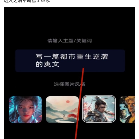
进入之后不断点击继续