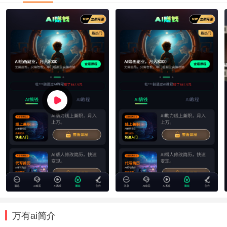
万有ai简介