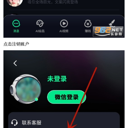
点击注销账户