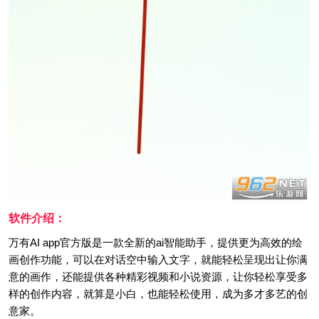
软件介绍：
万有AI app官方版是一款全新的ai智能助手，提供更为高效的绘
画创作功能，可以在对话空中输入文字，就能轻松呈现出让你满
意的画作，还能提供各种精彩视频和小说资源，让你轻松享受多
样的创作内容，就算是小白，也能轻松使用，成为多才多艺的创
意家。