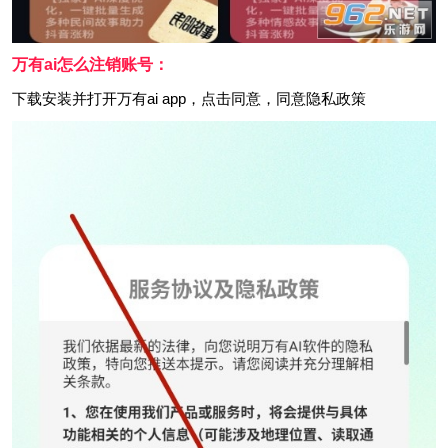
万有ai怎么注销账号：
下载安装并打开万有ai app，点击同意，同意隐私政策