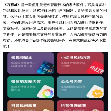
《万有ai》
是一款使用先进AI智能技术的聊天软件，它具备多种
功能和应用场景，能够准确理解用户的问题，并给出高质量的回
答。这得益于其采用的先进AI技术，使得在聊天过程中能够高
效、准确地响应用户需求。用户可以利用万有AI进行诗歌创作、
文章写作、编程研发以及语言翻译等。无论是需要灵感激发的文
学创作，还是需要技术支持的专业编程，万有AI都能提供有力的
帮助。还能够参与ai创作视频赚钱任务，有需求的话就快来下载
吧！