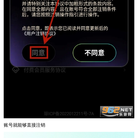
账号就能够直接注销