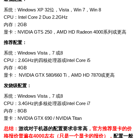
系统：Windows XP 32位，Vista，Win 7，Win 8
CPU：Intel Core 2 Duo 2.2GHz
内存：2GB
显卡：NVIDIA GTS 250，AMD HD Radeon 4000系列或更高
推荐配置：
系统：Windows Vista，7 或8
CPU：2.6GHz的四核处理器或Intel Core i5
内存：4GB
显卡： NVIDIA GTX 580/660 Ti，AMD HD 7870或更高
发烧级配置：
系统：Windows Vista，7 或8
CPU：3.4GHz的多核处理器或Intel Core i7
内存：8GB
显卡：NVIDIA GTX 690 / NVIDIA Titan
总结：
游戏对于机器的配置要求非常高
，
官方推荐显卡的价
格报价普遍在4000左右（只是一个显卡的报价），
配置一般