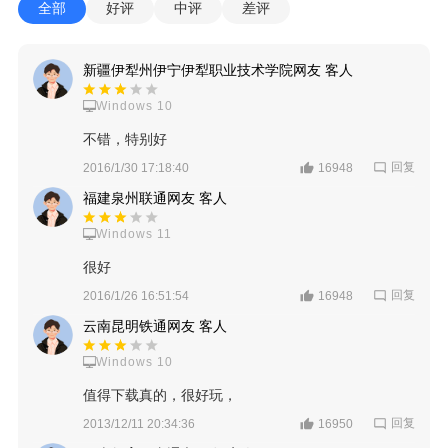
全部
好评
中评
差评
新疆伊犁州伊宁伊犁职业技术学院网友 客人
Windows 10
不错，特别好
回复
2016/1/30 17:18:40
16948
福建泉州联通网友 客人
Windows 11
很好
回复
2016/1/26 16:51:54
16948
云南昆明铁通网友 客人
Windows 10
值得下载真的，很好玩，
回复
2013/12/11 20:34:36
16950