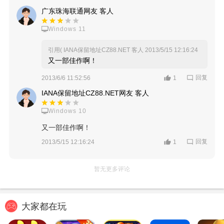
广东珠海联通网友 客人
Windows 11
引用( IANA保留地址CZ88.NET 客人
2013/5/15 12:16:24
又一部佳作啊！
回复
2013/6/6 11:52:56
1
IANA保留地址CZ88.NET网友 客人
Windows 10
又一部佳作啊！
回复
2013/5/15 12:16:24
1
暂无更多评论
大家都在玩