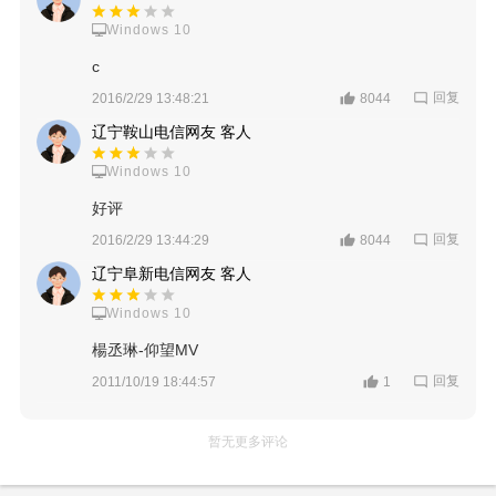
Windows 10
c
回复
2016/2/29 13:48:21
8044
辽宁鞍山电信网友 客人
Windows 10
好评
回复
2016/2/29 13:44:29
8044
辽宁阜新电信网友 客人
Windows 10
楊丞琳-仰望MV
回复
2011/10/19 18:44:57
1
暂无更多评论