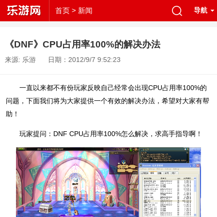
首页
> 新闻
导航
《DNF》CPU占用率100%的解决办法
来源: 乐游
日期：2012/9/7 9:52:23
一直以来都不有份玩家反映自己经常会出现CPU占用率100%的
问题，下面我们将为大家提供一个有效的解决办法，希望对大家有帮
助！
玩家提问：DNF CPU占用率100%怎么解决，求高手指导啊！