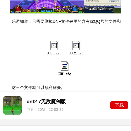
乐游知道：只需要删掉DNF文件夹里的含有你QQ号的文件和
这三个文件就可以顺利解决。
dnf2.7无敌魔剑版
下载
中文
20M
12-03-29