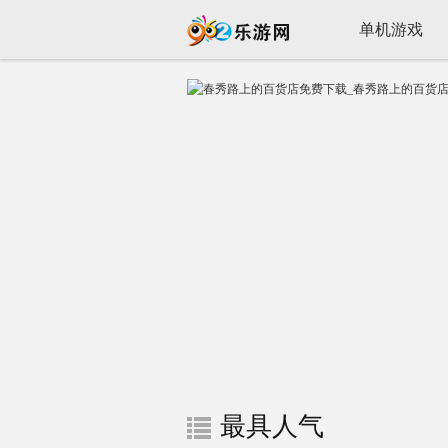
单机游戏
最具人气