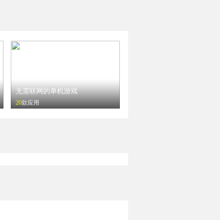
无需联网的单机游戏
20
款应用