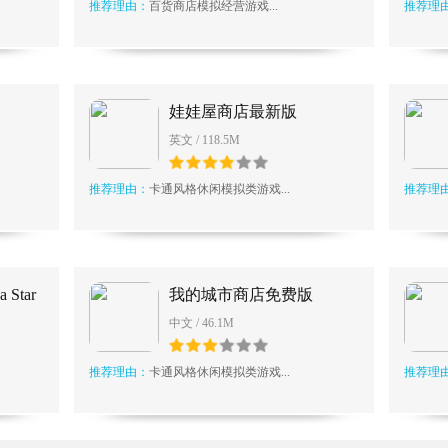
推荐理由：
百货商店模拟经营游戏...
推荐理
娃娃屋商店最新版
英文 / 118.5M
推荐理由：
卡通风格休闲模拟类游戏...
推荐理
Star
我的城市商店免费版
中文 / 46.1M
推荐理由：
卡通风格休闲模拟类游戏...
推荐理