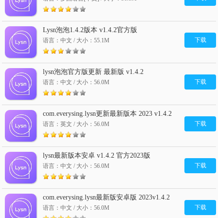
Lysn泡泡1.4.2版本 v1.4.2官方版
下载
语言：中文 / 大小：55.1M
lysn泡泡官方版更新 最新版 v1.4.2
下载
语言：中文 / 大小：56.0M
com.everysing.lysn更新最新版本 2023 v1.4.2
下载
语言：英文 / 大小：56.0M
lysn最新版本安卓 v1.4.2 官方2023版
下载
语言：中文 / 大小：56.0M
com.everysing.lysn最新版安卓版 2023v1.4.2
下载
语言：中文 / 大小：56.0M