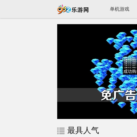
单机游戏
最具人气