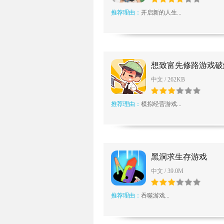
推荐理由：
开启新的人生...
想致富先修路游戏破
中文 / 262KB
推荐理由：
模拟经营游戏...
黑洞求生存游戏
中文 / 39.0M
推荐理由：
吞噬游戏...