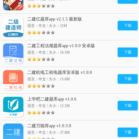
二建亿题库app v2.1.5 最新版
下载
语言：中文 / 大小：21M
二建工程法规题库app v1.0.0 安卓版
下载
语言：中文 / 大小：16.5M
二建机电工程电题库安卓版 v1.0.0
下载
语言：中文 / 大小：15.6M
上学吧二建题库app v1.0.6
下载
语言：中文 / 大小：12.2M
二建万能库app v1.0.3.0
下载
语言：中文 / 大小：37.8M