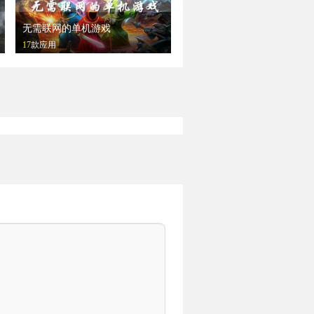
无需联网的单机游戏
17
款应用