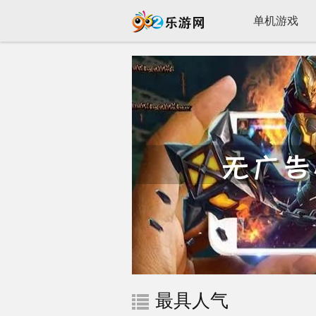
单机游戏
最具人气