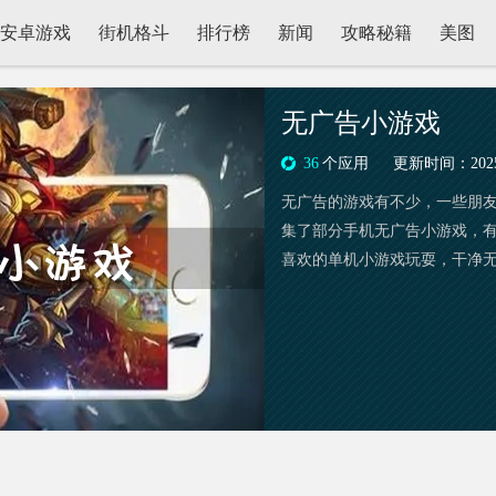
安卓游戏
街机格斗
排行榜
新闻
攻略秘籍
美图
无广告小游戏
36
个应用
更新时间：2025-0
无广告的游戏有不少，一些朋
集了部分手机无广告小游戏，
喜欢的单机小游戏玩耍，干净