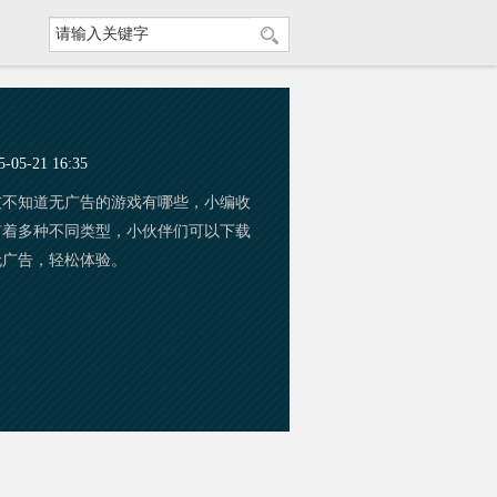
5-21 16:35
友不知道无广告的游戏有哪些，小编收
有着多种不同类型，小伙伴们可以下载
无广告，轻松体验。