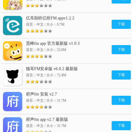
亿耳助听亿听FM appv1.2.2
下载
语言：中文 / 大小：8.7M
觅蜂fm app 官方最新版 v1.0.3
下载
语言：中文 / 大小：53.0M
猫耳FM安卓版 v6.0.2 最新版
下载
语言：中文 / 大小：72.4M
府声fm 安装 v2.7
下载
语言：中文 / 大小：31.7M
府声fm app v2.7 最新版
下载
语言：中文 / 大小：31.7M