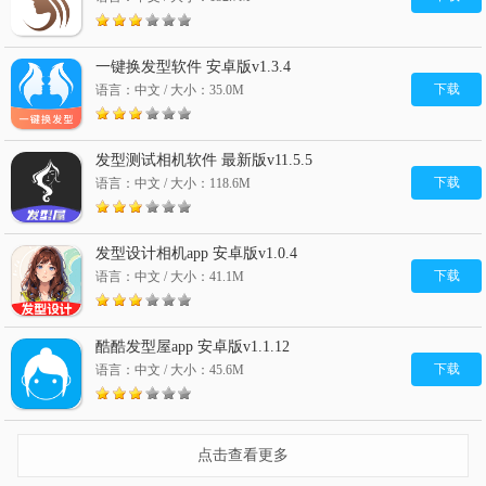
一键换发型软件 安卓版v1.3.4
下载
语言：中文 / 大小：35.0M
发型测试相机软件 最新版v11.5.5
下载
语言：中文 / 大小：118.6M
发型设计相机app 安卓版v1.0.4
下载
语言：中文 / 大小：41.1M
酷酷发型屋app 安卓版v1.1.12
下载
语言：中文 / 大小：45.6M
点击查看更多