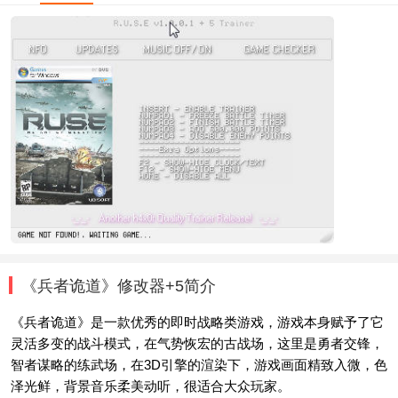
《兵者诡道》修改器+5简介
《兵者诡道》是一款优秀的即时战略类游戏，游戏本身赋予了它
灵活多变的战斗模式，在气势恢宏的古战场，这里是勇者交锋，
智者谋略的练武场，在3D引擎的渲染下，游戏画面精致入微，色
泽光鲜，背景音乐柔美动听，很适合大众玩家。