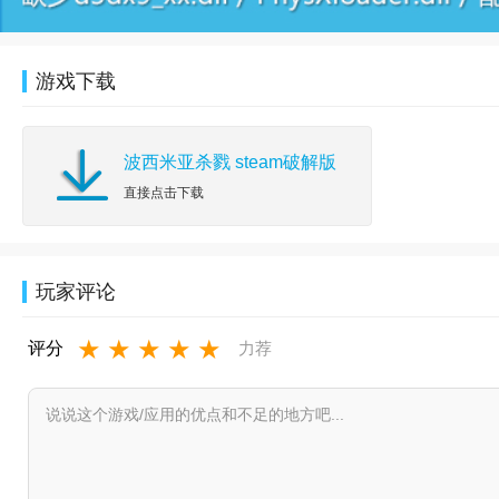
游戏下载
波西米亚杀戮 steam破解版
直接点击下载
玩家评论
★
★
★
★
★
评分
力荐