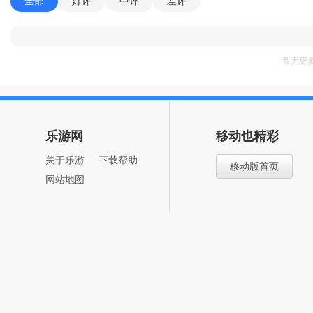
全部
好评
中评
差评
暂无更
乐游网
移动也精彩
关于乐游
下载帮助
移动版首页
网站地图