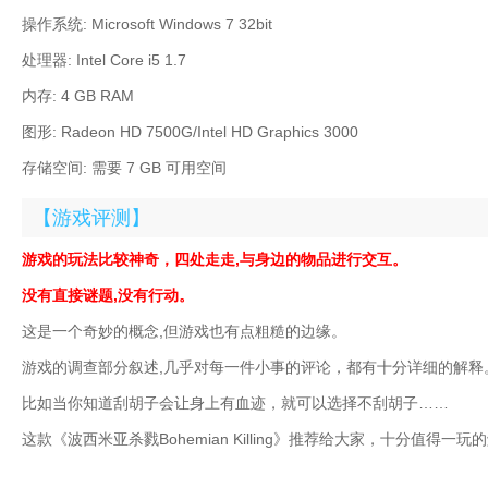
操作系统: Microsoft Windows 7 32bit
处理器: Intel Core i5 1.7
内存: 4 GB RAM
图形: Radeon HD 7500G/Intel HD Graphics 3000
存储空间: 需要 7 GB 可用空间
【游戏评测】
游戏的玩法比较神奇，四处走走,与身边的物品进行交互。
没有直接谜题,没有行动。
这是一个奇妙的概念,但游戏也有点粗糙的边缘。
游戏的调查部分叙述,几乎对每一件小事的评论，都有十分详细的解释
比如当你知道刮胡子会让身上有血迹，就可以选择不刮胡子……
这款《波西米亚杀戮Bohemian Killing》推荐给大家，十分值得一