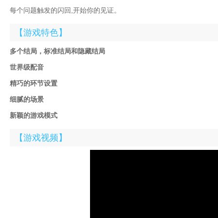
每个问题触发的闪回,开始你的见证。
【游戏特色】
多个结局，标准结局和隐藏结局
世界级配音
精巧的环节设置
细腻的场景
新颖的游戏模式
【游戏视频】