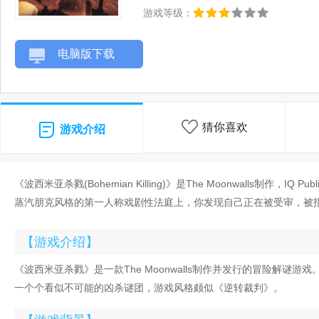
游戏等级：
电脑版下载
猜你喜欢
游戏介绍
《波西米亚杀戮(Bohemian Killing)》是The Moonwalls制作
蒸汽朋克风格的第一人称戏剧性法庭上，你发现自己正在被受审，被
【游戏介绍】
《波西米亚杀戮》是一款The Moonwalls制作并发行的冒险解
一个个看似不可能的凶杀谜团，游戏风格颇似《逆转裁判》。