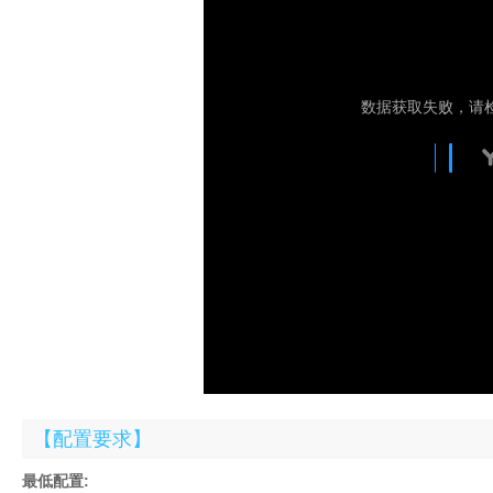
【配置要求】
最低配置: