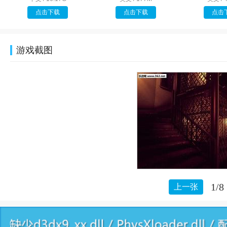
点击下载
点击下载
点击
游戏截图
1/8
上一张