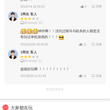
回复
2014/7/4 16:59:20
2
1网友 客人
Windows 10
神作啊！！没玩过骑马与砍杀的人都是没
有玩过单机游戏的！！！
回复
2013/10/28 18:30:30
11
1网友 客人
Windows 11
超级好玩啊 ！！！！！！！！！
回复
2013/8/20 11:41:46
12
暂无更多评论
大家都在玩