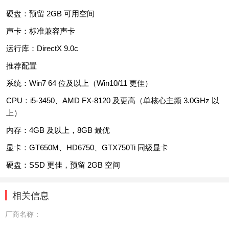
硬盘：预留 2GB 可用空间
声卡：标准兼容声卡
运行库：DirectX 9.0c
推荐配置
系统：Win7 64 位及以上（Win10/11 更佳）
CPU：i5-3450、AMD FX-8120 及更高（单核心主频 3.0GHz 以
上）
内存：4GB 及以上，8GB 最优
显卡：GT650M、HD6750、GTX750Ti 同级显卡
硬盘：SSD 更佳，预留 2GB 空间
相关信息
厂商名称：