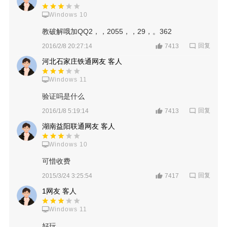
Windows 10
教破解哦加QQ2，，2055，，29，。362
回复
2016/2/8 20:27:14
7413
河北石家庄铁通网友 客人
Windows 11
验证吗是什么
回复
2016/1/8 5:19:14
7413
湖南益阳联通网友 客人
Windows 10
可惜收费
回复
2015/3/24 3:25:54
7417
1网友 客人
Windows 11
好玩 ....