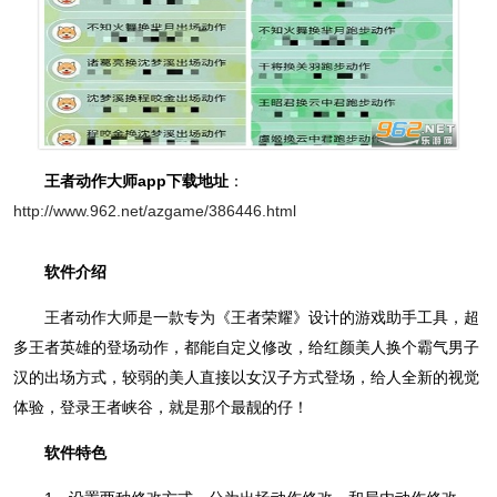
王者动作大师app下载地址
：
http://www.962.net/azgame/386446.html
软件介绍
王者动作大师是一款专为《王者荣耀》设计的游戏助手工具，超
多王者英雄的登场动作，都能自定义修改，给红颜美人换个霸气男子
汉的出场方式，较弱的美人直接以女汉子方式登场，给人全新的视觉
体验，登录王者峡谷，就是那个最靓的仔！
软件特色