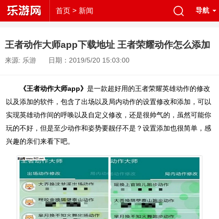
首页
> 新闻
导航
王者动作大师app下载地址 王者荣耀动作怎么添加
来源: 乐游
日期：2019/5/20 15:03:00
《王者动作大师app》
是一款超好用的王者荣耀英雄动作的修改
以及添加的软件，包含了出场以及局内动作的设置修改和添加，可以
实现英雄动作间的呼唤以及自定义修改，还是很帅气的，虽然可能你
玩的不好，但是至少动作和姿势要靓仔不是？设置添加也很简单，感
兴趣的亲们来看下吧。