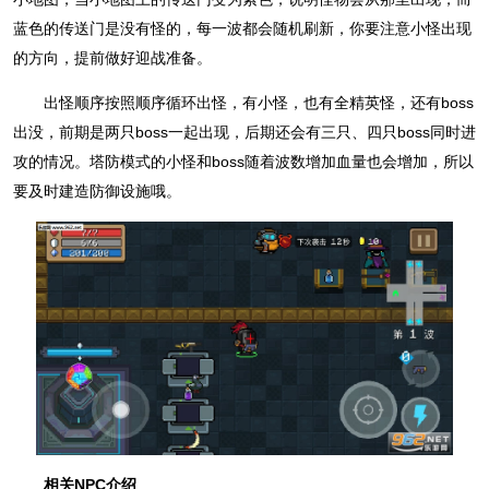
蓝色的传送门是没有怪的，每一波都会随机刷新，你要注意小怪出现
的方向，提前做好迎战准备。
出怪顺序按照顺序循环出怪，有小怪，也有全精英怪，还有boss
出没，前期是两只boss一起出现，后期还会有三只、四只boss同时进
攻的情况。塔防模式的小怪和boss随着波数增加血量也会增加，所以
要及时建造防御设施哦。
相关NPC介绍