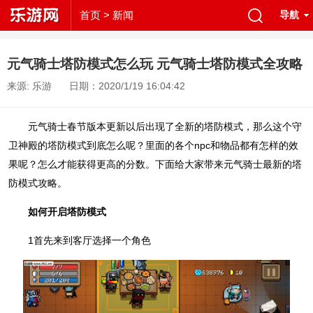
首页
> 新闻
导航
元气骑士塔防模式怎么玩 元气骑士塔防模式全攻略
来源: 乐游
日期：2020/1/19 16:04:42
元气骑士春节版本更新以后出现了全新的塔防模式，那么这个守
卫神殿的塔防模式到底怎么呢？里面的各个npc和物品都有怎样的效
果呢？怎么才能获得更高的分数。下面给大家带来元气骑士最新的塔
防模式攻略。
如何开启塔防模式
1首先来到客厅选择一个角色