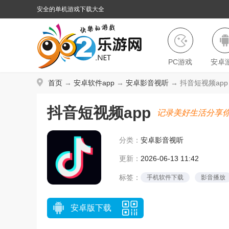
安全的单机游戏下载大全
PC游戏
安卓
首页
→
安卓软件app
→
安卓影音视听
→ 抖音短视频app v
抖音短视频app
记录美好生活分享
分类：
安卓影音视听
更新：
2026-06-13 11:42
标签：
手机软件下载
影音播放
安卓版下载