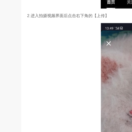
2.进入拍摄视频界面后点击右下角的【上传】