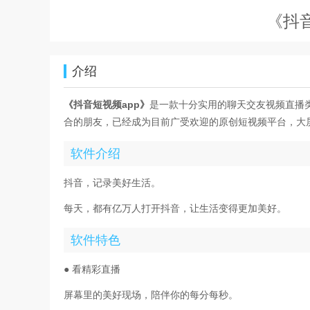
《抖
介绍
《抖音短视频app》
是一款十分实用的聊天交友视频直播
合的朋友，已经成为目前广受欢迎的原创短视频平台，大
软件介绍
抖音，记录美好生活。
每天，都有亿万人打开抖音，让生活变得更加美好。
软件特色
● 看精彩直播
屏幕里的美好现场，陪伴你的每分每秒。