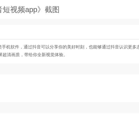
音短视频app》截图
类手机软件，通过抖音可以分享你的美好时刻，也能够通过抖音认识更多
屏超清画质，带给你全新视觉体验。