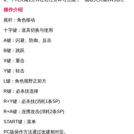
操作介绍
摇杆：角色移动
十字键：道具切换与使用
A键：闪避、防御、反击
B键：跳跃
X键：重击
Y键：轻击
L键：角色视野正前方
R键：必杀技选择
R+Y键：必杀技(消耗1条SP)
R+A键：连携攻击(消耗2条SP)
START键：菜单
PC版操作方法通过改建相对应。