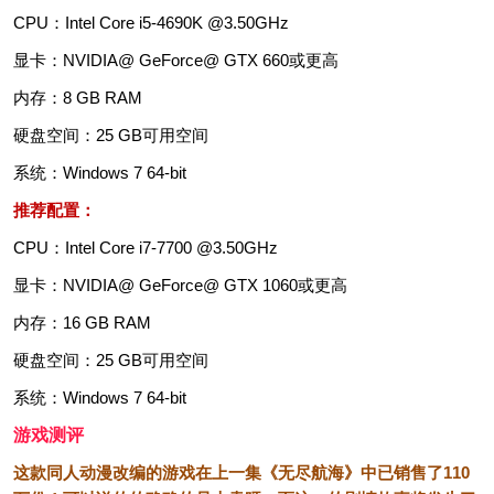
CPU：Intel Core i5-4690K @3.50GHz
显卡：NVIDIA@ GeForce@ GTX 660或更高
内存：8 GB RAM
硬盘空间：25 GB可用空间
系统：Windows 7 64-bit
推荐配置：
CPU：Intel Core i7-7700 @3.50GHz
显卡：NVIDIA@ GeForce@ GTX 1060或更高
内存：16 GB RAM
硬盘空间：25 GB可用空间
系统：Windows 7 64-bit
游戏测评
这款同人动漫改编的游戏在上一集《无尽航海》中已销售了110