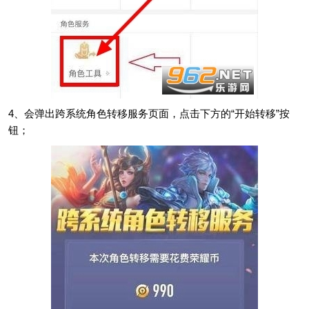
4、会弹出跨系统角色转移服务页面，点击下方的“开始转移”按
钮；