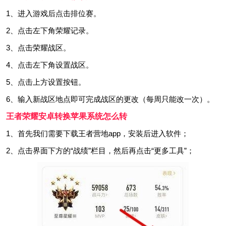
1、进入游戏后点击排位赛。
2、点击左下角荣耀记录。
3、点击荣耀战区。
4、点击左下角设置战区。
5、点击上方设置按钮。
6、输入新战区地点即可完成战区的更改（每周只能改一次）。
王者荣耀安卓转换苹果系统怎么转
1、首先我们需要下载王者营地app，安装后进入软件；
2、点击界面下方的“战绩”栏目，然后再点击“更多工具”；