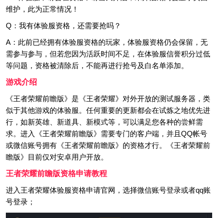
维护，此为正常情况！
Q：我有体验服资格，还需要抢吗？
A：此前已经拥有体验服资格的玩家，体验服资格仍会保留，无
需参与参与，但若您因为活跃时间不足，在体验服信誉积分过低
等问题，资格被清除后，不能再进行抢号及白名单添加。
游戏介绍
《王者荣耀前瞻版》是《王者荣耀》对外开放的测试服务器，类
似于其他游戏的体验服。任何重要的更新都会在试炼之地优先进
行，如新英雄、新道具、新模式等，可以满足您各种的尝鲜需
求。进入《王者荣耀前瞻版》需要专门的客户端，并且QQ帐号
或微信账号拥有《王者荣耀前瞻版》的资格才行。《王者荣耀前
瞻版》目前仅对安卓用户开放。
王者荣耀前瞻版资格申请教程
进入王者荣耀体验服资格申请官网，选择微信账号登录或者qq账
号登录；