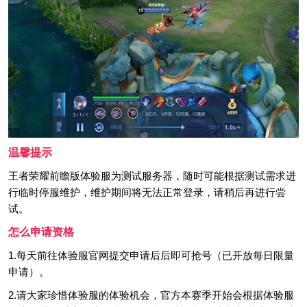
温馨提示
王者荣耀前瞻版体验服为测试服务器，随时可能根据测试需求进
行临时停服维护，维护期间将无法正常登录，请稍后再进行尝
试。
怎么申请资格
1.每天前往体验服官网提交申请后后即可抢号（已开放每日限量
申请）。
2.请大家珍惜体验服的体验机会，官方本赛季开始会根据体验服