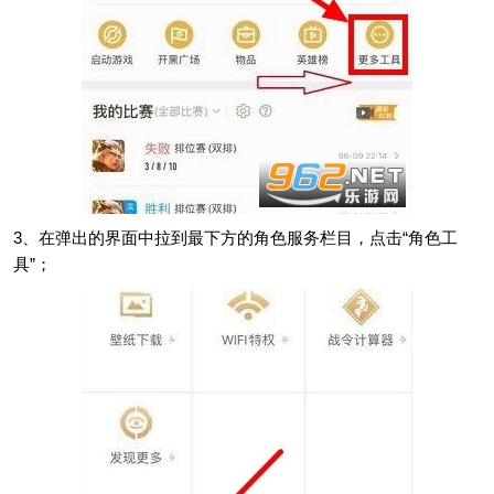
3、在弹出的界面中拉到最下方的角色服务栏目，点击“角色工
具”；