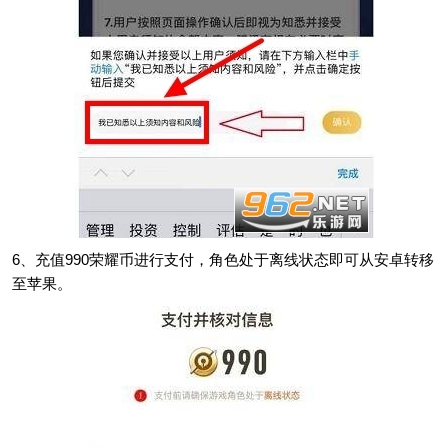
6、充值990荣耀币进行支付，角色处于离线状态即可从安卓转移
至苹果。