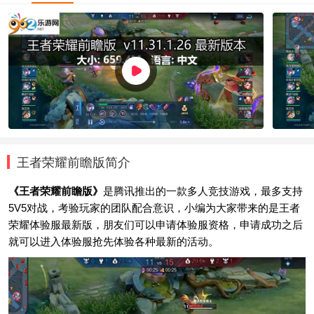
王者荣耀前瞻版简介
《王者荣耀前瞻版》
是腾讯推出的一款多人竞技游戏，最多支持
5V5对战，考验玩家的团队配合意识，小编为大家带来的是王者
荣耀体验服最新版，朋友们可以申请体验服资格，申请成功之后
就可以进入体验服抢先体验各种最新的活动。