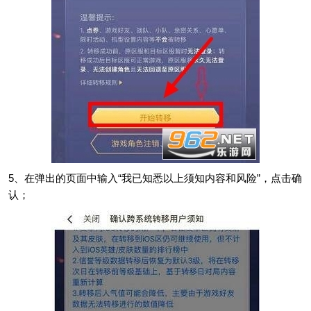
5、在弹出的页面中输入“我已知悉以上须知内容和风险”，点击确
认；