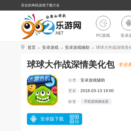
安全的单机游戏下载大全
PC游戏
安卓
首页
→
安卓游戏
→
安卓游戏辅助
→ 球球大作战深情美化包
球球大作战深情美化包
专业
分类：
安卓游戏辅助
更新：
2018-03-13 19:00
标签：
手机游戏修改器
安卓版下载