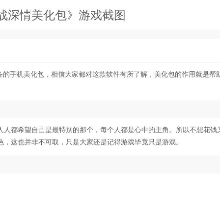
战深情美化包》游戏截图
备的手机美化包，相信大家都对这款软件有所了解，美化包的作用就是帮
人人都希望自己是最特别的那个，每个人都是心中的主角。所以不想花钱
色，这也并非不可取，只是大家还是记得游戏毕竟只是游戏。