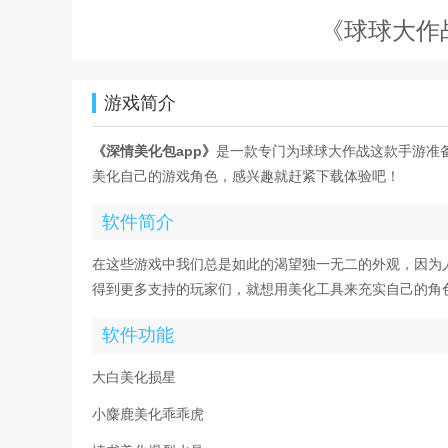
《球球大作
游戏简介
《深情美化包app》
是一款专门为球球大作战这款手游准
美化自己的游戏角色，感兴趣就赶紧下载体验吧！
软件简介
在这些游戏中我们总是如此的渴望独一无二的外观，因为
得到更多支持的玩家们，就想用美化工具来充实自己的角
软件功能
大白美化损星
小麋鹿美化乖乖虎