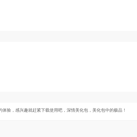
的体验，感兴趣就赶紧下载使用吧，深情美化包，美化包中的极品！