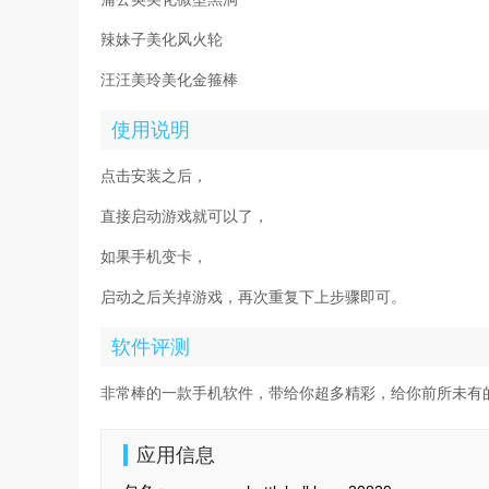
辣妹子美化风火轮
汪汪美玲美化金箍棒
使用说明
点击安装之后，
直接启动游戏就可以了，
如果手机变卡，
启动之后关掉游戏，再次重复下上步骤即可。
软件评测
非常棒的一款手机软件，带给你超多精彩，给你前所未有
应用信息