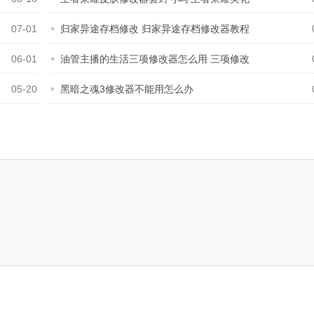
07-01
归家异途存档修改 归家异途存档修改器教程
06-01
油管主播的生活三项修改器怎么用 三项修改
05-20
黑暗之魂3修改器不能用怎么办