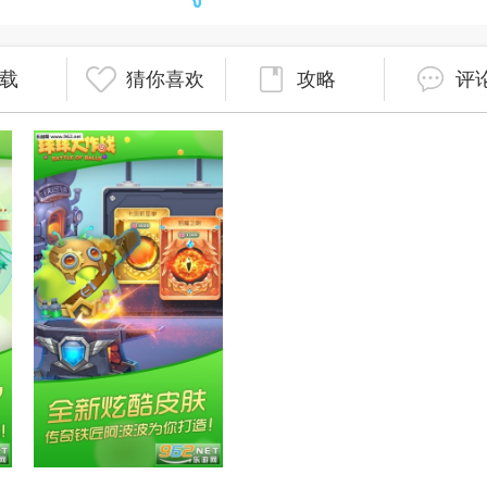
载
猜你喜欢
攻略
评