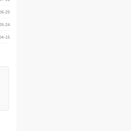
06-25
05-24
04-15