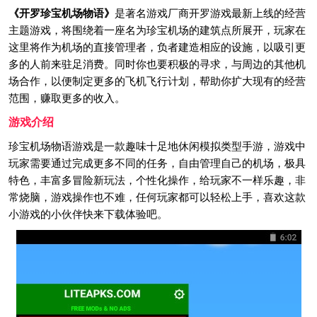
《开罗珍宝机场物语》
是著名游戏厂商开罗游戏最新上线的经营
主题游戏，将围绕着一座名为珍宝机场的建筑点所展开，玩家在
这里将作为机场的直接管理者，负者建造相应的设施，以吸引更
多的人前来驻足消费。同时你也要积极的寻求，与周边的其他机
场合作，以便制定更多的飞机飞行计划，帮助你扩大现有的经营
范围，赚取更多的收入。
游戏介绍
珍宝机场物语游戏是一款趣味十足地休闲模拟类型手游，游戏中
玩家需要通过完成更多不同的任务，自由管理自己的机场，极具
特色，丰富多冒险新玩法，个性化操作，给玩家不一样乐趣，非
常烧脑，游戏操作也不难，任何玩家都可以轻松上手，喜欢这款
小游戏的小伙伴快来下载体验吧。