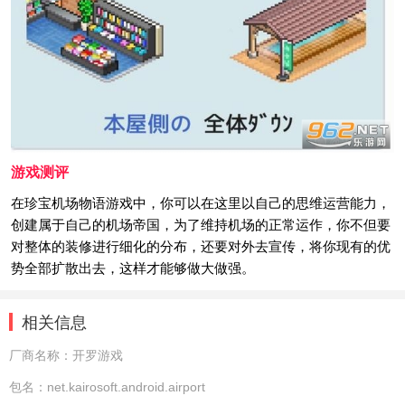
游戏测评
在珍宝机场物语游戏中，你可以在这里以自己的思维运营能力，
创建属于自己的机场帝国，为了维持机场的正常运作，你不但要
对整体的装修进行细化的分布，还要对外去宣传，将你现有的优
势全部扩散出去，这样才能够做大做强。
相关信息
厂商名称：
开罗游戏
包名：
net.kairosoft.android.airport