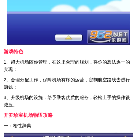
游戏特色
1、超大机场随你管理，在这里合理的规划，将你的想法逐一的
实现；
2、合理分配工作，保障机场有序的运营，定制航空路线去进行
赚钱；
3、升级机场的设施，给予乘客优质的服务，轻松上手的操作很
减压。
开罗珍宝机场物语攻略
一：相性辞典