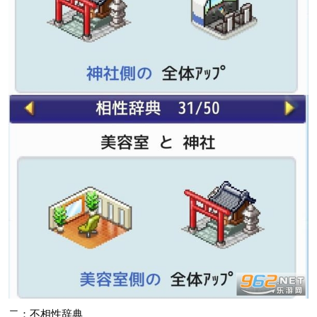
二：不相性辞典