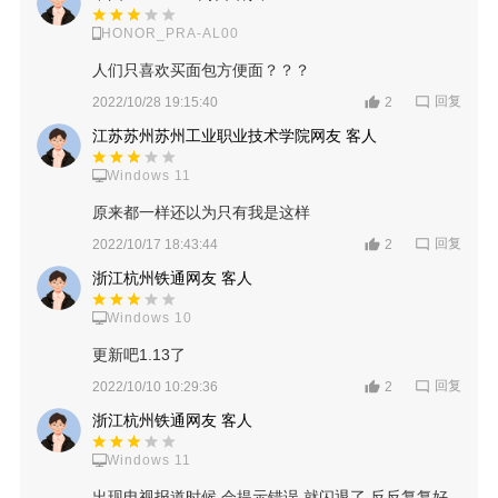
HONOR_PRA-AL00
人们只喜欢买面包方便面？？？
回复
2022/10/28 19:15:40
2
江苏苏州苏州工业职业技术学院网友 客人
Windows 11
原来都一样还以为只有我是这样
回复
2022/10/17 18:43:44
2
浙江杭州铁通网友 客人
Windows 10
更新吧1.13了
回复
2022/10/10 10:29:36
2
浙江杭州铁通网友 客人
Windows 11
出现电视报道时候 会提示错误 就闪退了 反反复复好