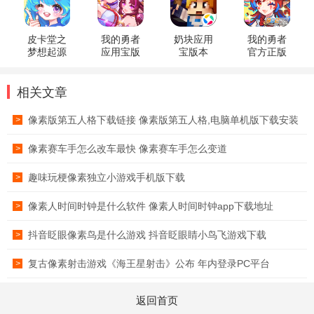
皮卡堂之
我的勇者
奶块应用
我的勇者
梦想起源
应用宝版
宝版本
官方正版
官方版
本
相关文章
像素版第五人格下载链接 像素版第五人格,电脑单机版下载安装
>
像素赛车手怎么改车最快 像素赛车手怎么变道
>
趣味玩梗像素独立小游戏手机版下载
>
像素人时间时钟是什么软件 像素人时间时钟app下载地址
>
抖音眨眼像素鸟是什么游戏 抖音眨眼睛小鸟飞游戏下载
>
复古像素射击游戏《海王星射击》公布 年内登录PC平台
>
返回首页