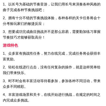
1、以长号为基础的节奏音游，让我们用长号来演奏各种风格的
曲子完成各种节奏挑战吧；
2、拥有十分不错的节奏挑战体验，各种各样的关卡任务将会十
分考验玩家们的敏捷反应；
3、想要成功完成曲目挑战并不是那么容易，需要勤加练习掌握
节奏技巧才能够获取高分！
游戏特色
1、众多富有挑战性任务，努力在线完成，完成任务将会获得丰
富奖励。
2、轻松在线进行点击，没有任何复杂的操作，就是这样简单给
我们带来快乐。
3、时不时会有丰富活动等待着参加，参加各种不同活动，带来
众多不同精彩。
4、丰富游戏场景和关卡，在线开始进行挑战，在规定的时间之
内完成众多挑战。