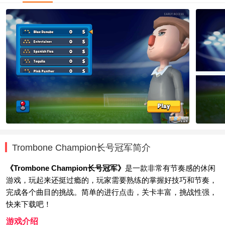
Trombone Champion长号冠军简介
《Trombone Champion长号冠军》
是一款非常有节奏感的休闲
游戏，玩起来还挺过瘾的，玩家需要熟练的掌握好技巧和节奏，
完成各个曲目的挑战。简单的进行点击，关卡丰富，挑战性强，
快来下载吧！
游戏介绍