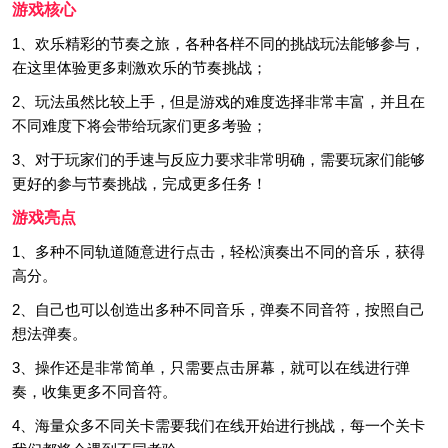
游戏核心
1、欢乐精彩的节奏之旅，各种各样不同的挑战玩法能够参与，
在这里体验更多刺激欢乐的节奏挑战；
2、玩法虽然比较上手，但是游戏的难度选择非常丰富，并且在
不同难度下将会带给玩家们更多考验；
3、对于玩家们的手速与反应力要求非常明确，需要玩家们能够
更好的参与节奏挑战，完成更多任务！
游戏亮点
1、多种不同轨道随意进行点击，轻松演奏出不同的音乐，获得
高分。
2、自己也可以创造出多种不同音乐，弹奏不同音符，按照自己
想法弹奏。
3、操作还是非常简单，只需要点击屏幕，就可以在线进行弹
奏，收集更多不同音符。
4、海量众多不同关卡需要我们在线开始进行挑战，每一个关卡