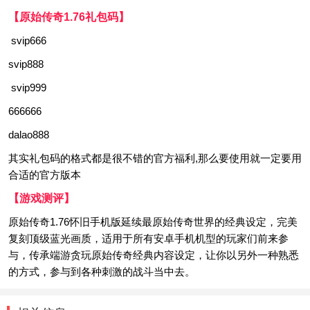
【原始传奇1.76礼包码】
svip666
svip888
svip999
666666
dalao888
其实礼包码的格式都是很不错的官方福利,那么要使用就一定要用
合适的官方版本
【游戏测评】
原始传奇1.76怀旧手机版延续最原始传奇世界的经典设定，完美
复刻顶级蓝光画质，适用于所有安卓手机机型的玩家们前来参
与，传承端游贪玩原始传奇经典内容设定，让你以另外一种熟悉
的方式，参与到各种刺激的战斗当中去。