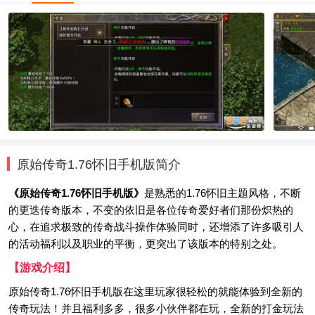
原始传奇1.76怀旧手机版简介
《原始传奇1.76怀旧手机版》
是熟悉的1.76怀旧主题风格，不断
的更迭传奇版本，不变的依旧是各位传奇爱好者们那份炽热的
心，在追求极致的传奇战斗操作体验同时，还增添了许多吸引人
的活动福利以及职业的平衡，更突出了该版本的特别之处。
【游戏介绍】
原始传奇1.76怀旧手机版在这里玩家很轻松的就能体验到全新的
传奇玩法！并且福利多多，很多小伙伴都在玩，全新的打金玩法