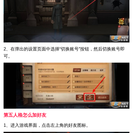
2、在弹出的设置页面中选择“切换账号”按钮，然后切换账号即
可。
第五人格怎么加好友
1、进入游戏界面，点击左上角的好友图标。