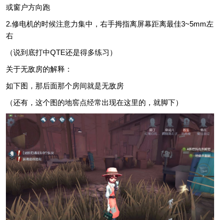
或窗户方向跑
2.修电机的时候注意力集中，右手拇指离屏幕距离最佳3~5mm左
右
（说到底打中QTE还是得多练习）
关于无敌房的解释：
如下图，那后面那个房间就是无敌房
（还有，这个图的地窖点经常出现在这里的，就脚下）