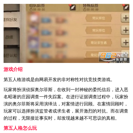
游戏介绍
第五人格游戏是由网易开发的非对称性对抗竞技类游戏。
玩家将扮演侦探奥尔菲斯，在收到一封神秘的委托信后，进入恶
名昭著的庄园调查一件失踪案。在进行证据调查过程中，玩家扮
演的奥尔菲斯将采用演绎法，对案情进行回顾。在案情回顾时，
玩家可以选择扮演监管者或求生者，展开激烈的对抗。而在调查
的过程，无限接近事实时，却发现越来越不可思议的真相。
第五人格怎么玩