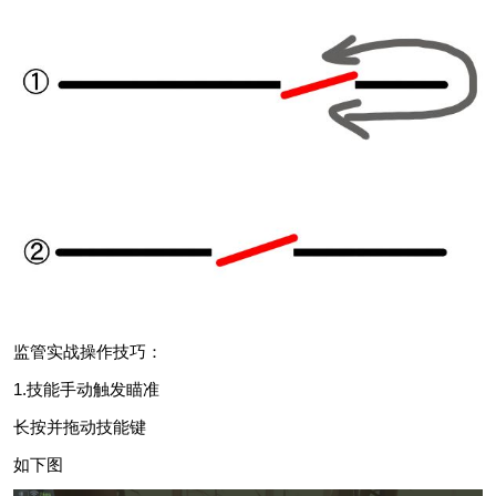
监管实战操作技巧：
1.技能手动触发瞄准
长按并拖动技能键
如下图