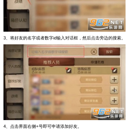
3、将好友的名字或者数字id输入对话框，然后点击旁边的搜索。
4、点击界面右侧+号即可申请添加好友。