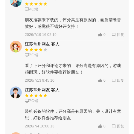
PC端
朋友推荐来下载的，评分高是有原因的，画质清晰音
效好，感觉很不错好评支持！
回复
2026/7/19 16:02:19
0
江苏常州网友 客人
PC端
看了下评分和评论才来的，评分高是有原因的，游戏
很耐玩，好软件要推荐给朋友！
回复
2026/7/13 9:45:10
0
江苏常州网友 客人
PC端
装机必备的软件，评分高是有原因的，关卡设计有意
思，好软件要推荐给朋友！
回复
2026/7/4 16:00:13
0