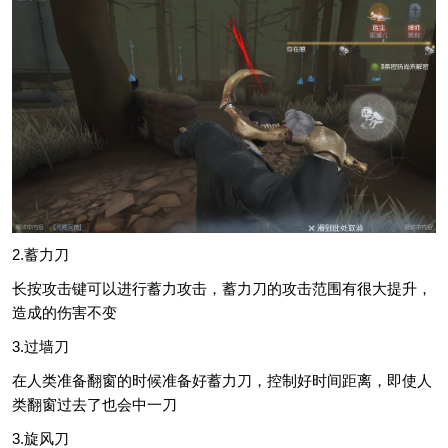
2.蓄力刀
长按攻击键可以进行蓄力攻击，蓄力刀的攻击范围有很大提升，
造成的伤害不变
3.过墙刀
在人类准备翻窗的时候准备好蓄力刀，控制好时间距离，即使人
类翻窗过去了也会中一刀
3.旋风刀