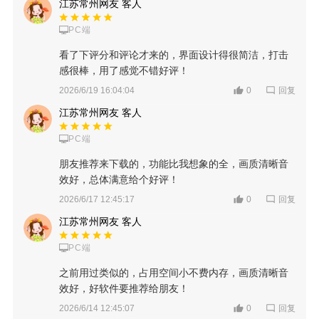
江苏常州网友 客人
PC端
看了下评分和评论才来的，界面设计得很简洁，打击
感很棒，用了感觉不错好评！
回复
2026/6/19 16:04:04
0
江苏常州网友 客人
PC端
朋友推荐来下载的，功能比我想象的全，画质清晰音
效好，总体满意给个好评！
回复
2026/6/17 12:45:17
0
江苏常州网友 客人
PC端
之前用过类似的，占用空间小不费内存，画质清晰音
效好，好软件要推荐给朋友！
回复
2026/6/14 12:45:07
0