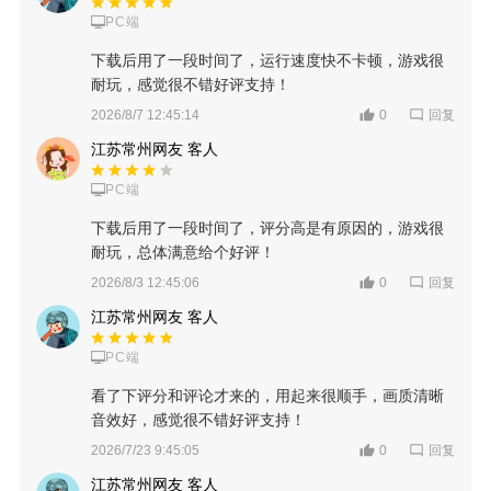
PC端
下载后用了一段时间了，运行速度快不卡顿，游戏很
耐玩，感觉很不错好评支持！
回复
2026/8/7 12:45:14
0
江苏常州网友 客人
PC端
下载后用了一段时间了，评分高是有原因的，游戏很
耐玩，总体满意给个好评！
回复
2026/8/3 12:45:06
0
江苏常州网友 客人
PC端
看了下评分和评论才来的，用起来很顺手，画质清晰
音效好，感觉很不错好评支持！
回复
2026/7/23 9:45:05
0
江苏常州网友 客人