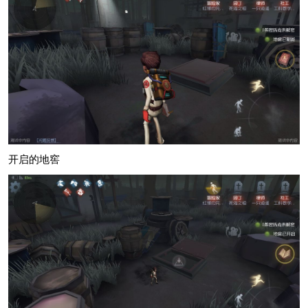
开启的地窖