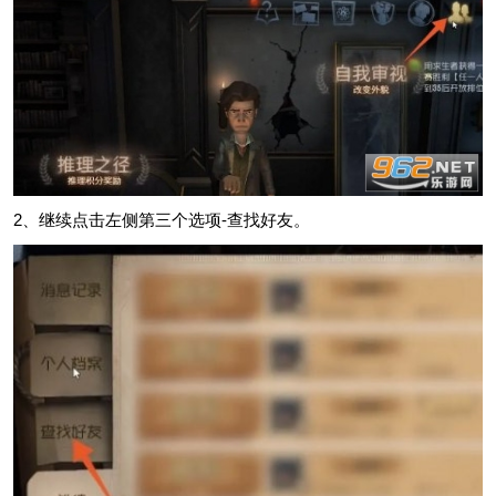
2、继续点击左侧第三个选项-查找好友。