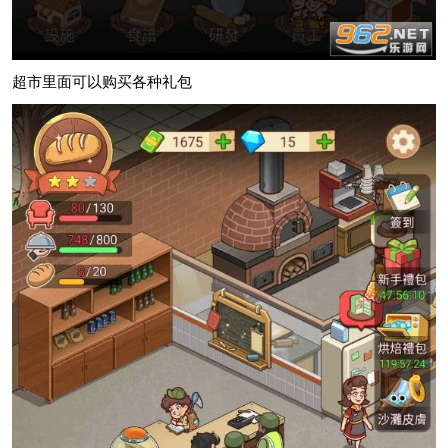
超市里面可以购买各种礼包