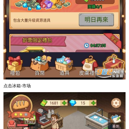
点击冰箱-市场