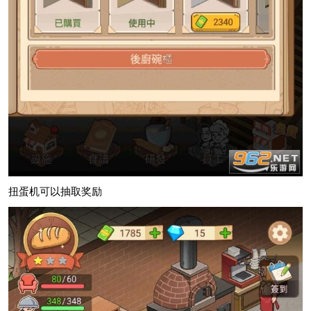
扭蛋机可以抽取奖励