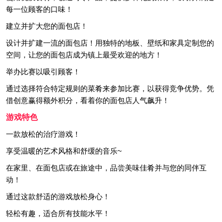
每一位顾客的口味！
建立并扩大您的面包店！
设计并扩建一流的面包店！用独特的地板、壁纸和家具定制您的
空间，让您的面包店成为镇上最受欢迎的地方！
举办比赛以吸引顾客！
通过选择符合特定规则的菜肴来参加比赛，以获得竞争优势。凭
借创意赢得额外积分，看着你的面包店人气飙升！
游戏特色
一款放松的治疗游戏！
享受温暖的艺术风格和舒缓的音乐~
在家里、在面包店或在旅途中，品尝美味佳肴并与您的同伴互
动！
通过这款舒适的游戏放松身心！
轻松有趣，适合所有技能水平！