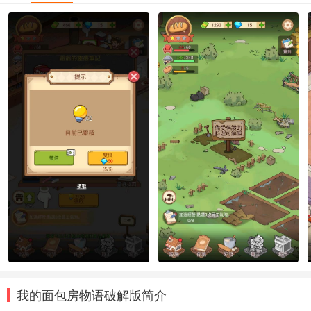
我的面包房物语破解版简介