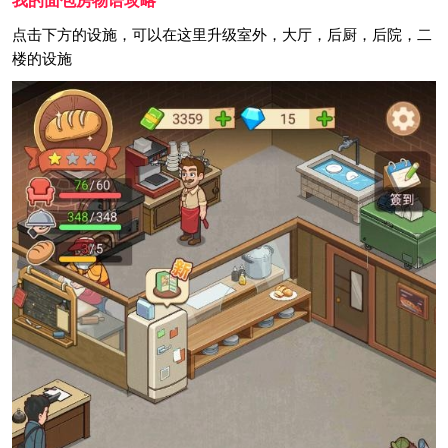
我的面包房物语攻略
点击下方的设施，可以在这里升级室外，大厅，后厨，后院，二
楼的设施