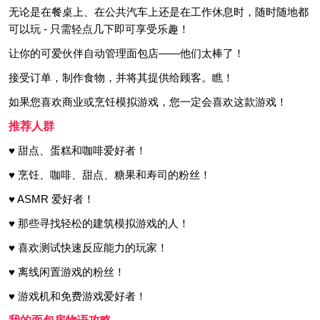
无论是在餐桌上、在公共汽车上还是在工作休息时，随时随地都
可以玩 - 只需轻点几下即可享受乐趣！
让你的可爱伙伴自动管理面包店——他们太棒了！
接受订单，制作食物，并将其提供给顾客。瞧！
如果您喜欢商业或烹饪模拟游戏，您一定会喜欢这款游戏！
推荐人群
♥ 甜点、蛋糕和咖啡爱好者！
♥ 烹饪、咖啡、甜点、糖果和寿司的粉丝！
♥ ASMR 爱好者！
♥ 那些寻找轻松的建筑模拟游戏的人！
♥ 喜欢测试快速反应能力的玩家！
♥ 离线闲置游戏的粉丝！
♥ 游戏机和免费游戏爱好者！