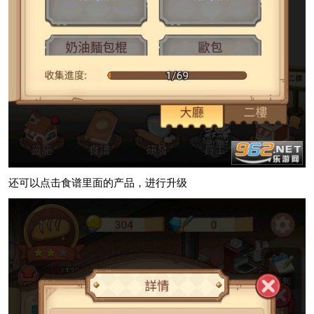
还可以点击食谱里面的产品，进行升级