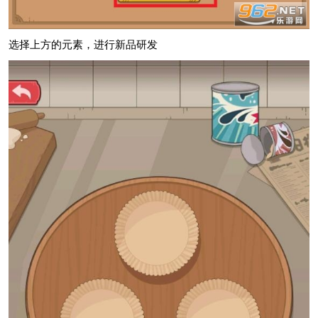
选择上方的元素，进行新品研发