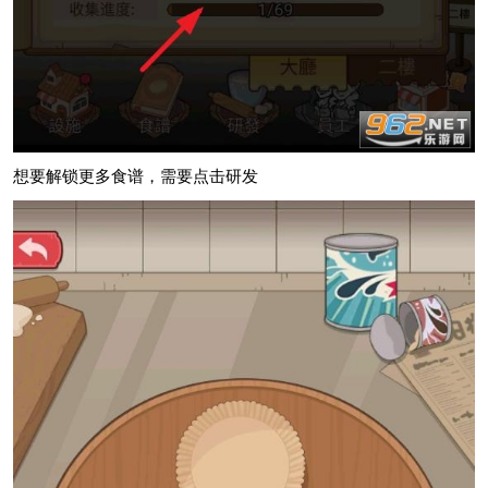
想要解锁更多食谱，需要点击研发