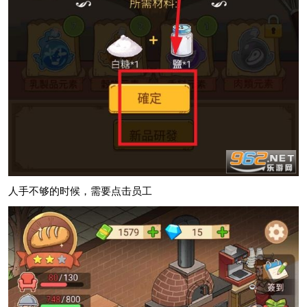
人手不够的时候，需要点击员工