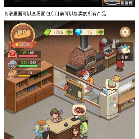
食谱里面可以查看面包店目前可以售卖的所有产品