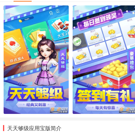
天天够级应用宝版简介