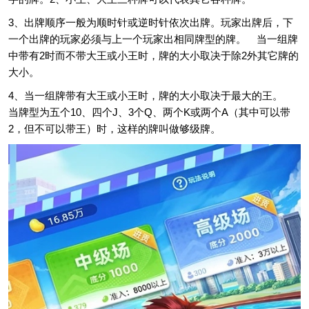
3、出牌顺序一般为顺时针或逆时针依次出牌。玩家出牌后，下
一个出牌的玩家必须与上一个玩家出相同牌型的牌。 当一组牌
中带有2时而不带大王或小王时，牌的大小取决于除2外其它牌的
大小。
4、当一组牌带有大王或小王时，牌的大小取决于最大的王。
当牌型为五个10、四个J、3个Q、两个K或两个A（其中可以带
2，但不可以带王）时，这样的牌叫做够级牌。