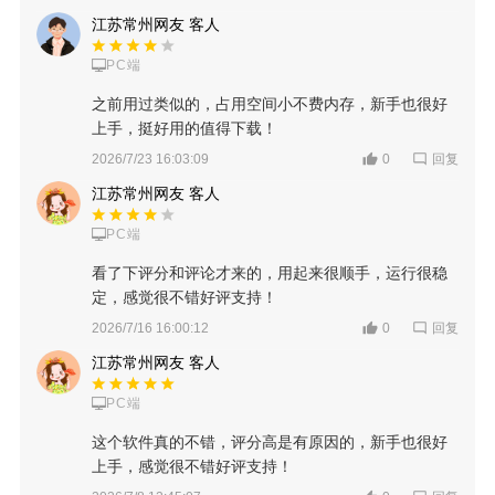
江苏常州网友 客人
PC端
之前用过类似的，占用空间小不费内存，新手也很好
上手，挺好用的值得下载！
回复
2026/7/23 16:03:09
0
江苏常州网友 客人
PC端
看了下评分和评论才来的，用起来很顺手，运行很稳
定，感觉很不错好评支持！
回复
2026/7/16 16:00:12
0
江苏常州网友 客人
PC端
这个软件真的不错，评分高是有原因的，新手也很好
上手，感觉很不错好评支持！