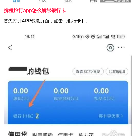
携程旅行app怎么解绑银行卡
首先打开APP钱包页面，点击【银行卡】。