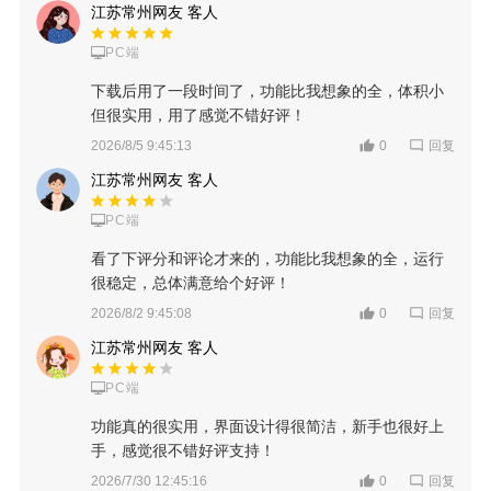
江苏常州网友 客人
PC端
下载后用了一段时间了，功能比我想象的全，体积小
但很实用，用了感觉不错好评！
回复
2026/8/5 9:45:13
0
江苏常州网友 客人
PC端
看了下评分和评论才来的，功能比我想象的全，运行
很稳定，总体满意给个好评！
回复
2026/8/2 9:45:08
0
江苏常州网友 客人
PC端
功能真的很实用，界面设计得很简洁，新手也很好上
手，感觉很不错好评支持！
回复
2026/7/30 12:45:16
0