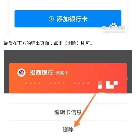
最后在下方的弹出页面，点击【删除】即可。