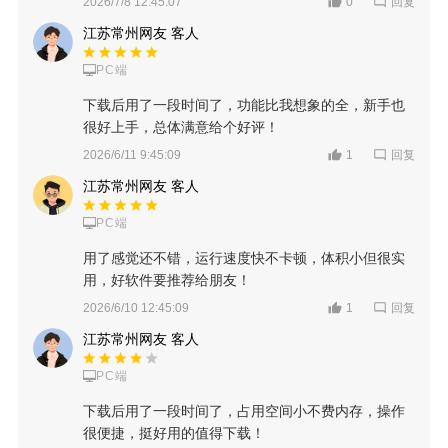
回复
2026/7/8 12:45:07
0
江苏常州网友 客人
PC端
下载后用了一段时间了，功能比我想象的全，新手也
很好上手，总体满意给个好评！
回复
2026/6/11 9:45:09
1
江苏常州网友 客人
PC端
用了感觉还不错，运行速度快不卡顿，体积小但很实
用，好软件要推荐给朋友！
回复
2026/6/10 12:45:09
1
江苏常州网友 客人
PC端
下载后用了一段时间了，占用空间小不费内存，操作
很便捷，挺好用的值得下载！