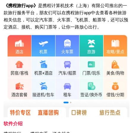
《携程旅行app》
是携程计算机技术（上海）有限公司推出的一
款旅行服务平台，朋友们可以在携程旅行app中去查看各种旅游
相关信息，可以定汽车票、火车票、飞机票、船票等，还可以预
定酒店、接机、购买门票等，让你一路放心出行。
软件介绍