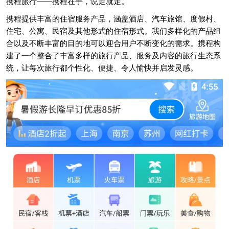
携程旅行——携程在手，说走就走。
携程提供丰富的住宿服务产品，涵盖酒店、汽车旅馆、度假村、
住宅、公寓、民宿及其他形式的住宿形式。我们多样化的产品组
合以及不断丰富的目的地可以迎合用户不断变化的需求。携程构
建了一个整合了丰富多样的旅行产品、服务及内容的旅行生态系
统，让每次旅行都个性化、便捷、令人愉快并启发灵感。