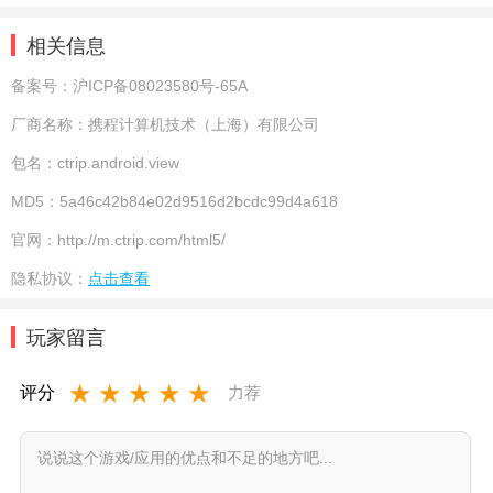
相关信息
备案号：
沪ICP备08023580号-65A
厂商名称：
携程计算机技术（上海）有限公司
包名：
ctrip.android.view
MD5：
5a46c42b84e02d9516d2bcdc99d4a618
官网：
http://m.ctrip.com/html5/
隐私协议：
点击查看
玩家留言
★
★
★
★
★
评分
力荐