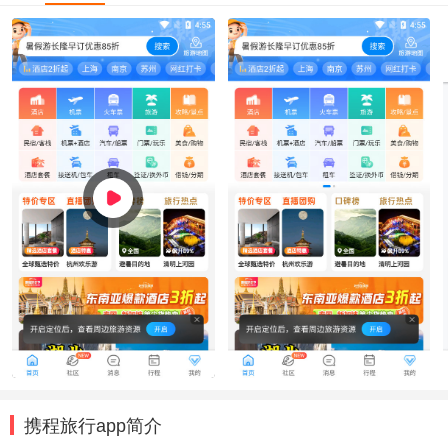
携程旅行app简介