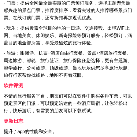
- 门票：提供全网最全最实惠的门票预订服务，选择主题聚焦最
感兴趣的景点门票，推荐度排序，看看去过的人推荐哪些景点门
票。在线订购门票，还有折扣再加返现优惠。
- 玩乐：提供覆盖全球目的地的一日游、交通接驳、出境WiFi上
网、当地美食、休闲娱乐、新奇探险等预订服务，轻松预订，涵
盖目的地全部所需，享受最酷炫的旅行体验。
- 旅游：跟团游、机票+酒店自由行套餐、景点+酒店旅行套餐、
周边旅游、邮轮、旅行签证、旅行保险任您选择，更有主题游、
游学旅行、公司旅游、顶级旅游、当地玩乐供您尽享旅行乐趣。
旅行行家帮你找线路，地图不再看花眼。
软件评测
不错的旅行服务平台，朋友们可以在软件中购买各种车票，可以
预定景区的门派，可以预定沿途的一些酒店民宿，让你轻松出
行，快乐游玩，有需要的朋友可以下载试试。
更新日志
提升了app的性能和安全。