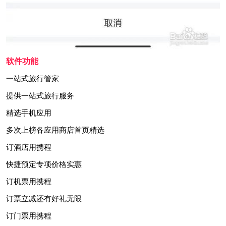
软件功能
一站式旅行管家
提供一站式旅行服务
精选手机应用
多次上榜各应用商店首页精选
订酒店用携程
快捷预定专项价格实惠
订机票用携程
订票立减还有好礼无限
订门票用携程