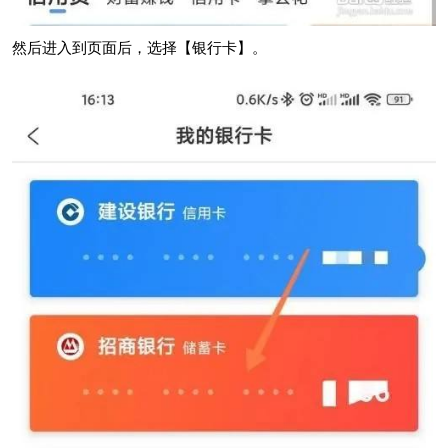
然后进入到页面后，选择【银行卡】。