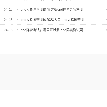
营
04-18
dnd人格阵营测试 官方版dnd阵营九宫格测
试
04-18
dnd人格阵营测试2023入口 dnd人格阵营测
试
04-18
dnd阵营测试在哪里可以测 dnd阵营测试网
址