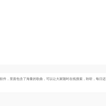
听歌软件，里面包含了海量的歌曲，可以让大家随时在线搜索，聆听，每日