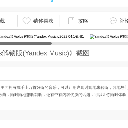
载
猜你喜欢
攻略
评
s解锁版(Yandex Music)》截图
，里面拥有成千上万首好听的音乐，可以让用户随时随地来聆听，各地热
歌曲，随时随地想听就听，还有中有内容优质的话题，可以让你随时体验