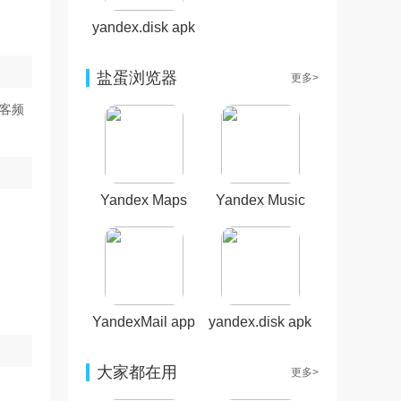
yandex.disk apk
盐蛋浏览器
更多>
播客频
Yandex Maps
Yandex Music
app
app
YandexMail app
yandex.disk apk
大家都在用
更多>