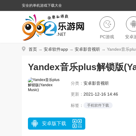
安全的单机游戏下载大全
PC游戏
安卓
首页
→
安卓软件app
→
安卓影音视听
→ Yandex音乐plus
Yandex音乐plus解锁版(Yan
分类：
安卓影音视听
更新：
2021-12-16 14:46
标签：
手机软件下载
安卓版下载