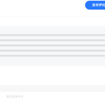
发布评
暂无更多评论