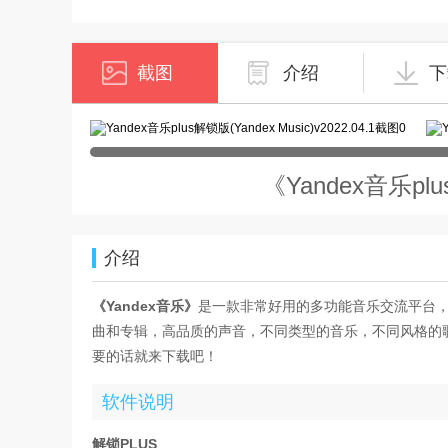
截图
介绍
下
《Yandex音乐plu
介绍
《Yandex音乐》
是一款非常好用的多功能音乐交流平台
曲和专辑，高品质的声音，不同类型的音乐，不同风格的
要的话就来下载吧！
软件说明
解锁PLUS