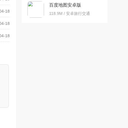
百度地图安卓版
04-18
118.9M / 安卓旅行交通
04-18
04-18