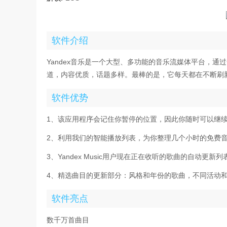
软件介绍
Yandex音乐是一个大型、多功能的音乐流媒体平台，
道，内容优质，话题多样。最棒的是，它每天都在不断刷
软件优势
1、该应用程序会记住你暂停的位置，因此你随时可以继
2、利用我们的智能播放列表，为你整理几个小时的免费
3、Yandex Music用户现在正在收听的歌曲的自动更新列
4、精选曲目的更新部分：风格和年份的歌曲，不同活动
软件亮点
数千万首曲目