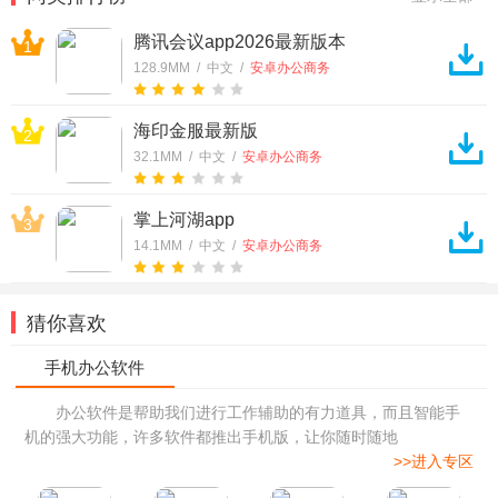
腾讯会议app2026最新版本
1
128.9MM / 中文 /
安卓办公商务
海印金服最新版
2
32.1MM / 中文 /
安卓办公商务
掌上河湖app
3
14.1MM / 中文 /
安卓办公商务
猜你喜欢
办公软件是帮助我们进行工作辅助的有力道具，而且智能手
机的强大功能，许多软件都推出手机版，让你随时随地
>>进入专区