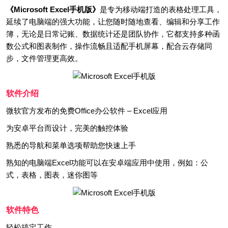
《Microsoft Excel手机版》
是专为移动端打造的表格处理工具，
延续了电脑端的强大功能，让您随时随地查看、编辑和分享工作
簿，无论是日常记账、数据统计还是团队协作，它都支持多种函
数公式和图表制作，操作流畅且适配手机屏幕，配合云存储同
步，文件管理更高效。
软件介绍
微软官方发布的免费Office办公软件 – Excel应用
为安卓平台而设计，完美的触控体验
熟悉的导航和菜单选项帮助您快速上手
熟知的电脑端Excel功能可以在安卓端应用中使用，例如：公
式，表格，图表，迷你图等
软件特色
轻松搞定工作