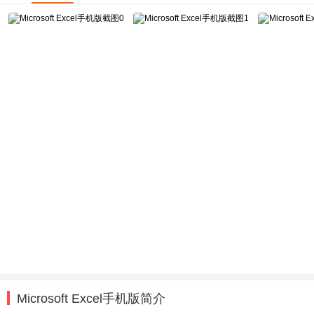
Microsoft Excel手机版简介