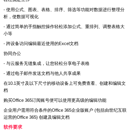
- 使用公式、图表、表格、排序、筛选等功能对数据进行整理分
析，使数据可视化
- 通过简单的手指触控操作轻松添加公式、重排列、调整表格大
小等
- 跨设备访问编辑最近使用的Excel文档
协同办公
- 与云服务无缝集成，让您轻松分享电子表格
- 通过电子邮件发送文档与他人共享成果
在10.1英寸及以下尺寸的移动设备上可免费查看、创建和编辑文
档
购买Office 365订阅账号便可以使用更高级的编辑功能
企业用户需用符合条件的Office 365企业版账户 (包括由世纪互联
运营的Office 365) 创建及编辑文档
软件要求