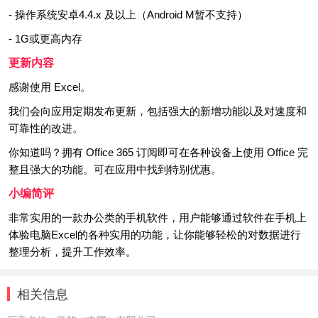
- 操作系统安卓4.4.x 及以上（Android M暂不支持）
- 1G或更高内存
更新内容
感谢使用 Excel。
我们会向应用定期发布更新，包括强大的新增功能以及对速度和
可靠性的改进。
你知道吗？拥有 Office 365 订阅即可在各种设备上使用 Office 完
整且强大的功能。可在应用中找到特别优惠。
小编简评
非常实用的一款办公类的手机软件，用户能够通过软件在手机上
体验电脑Excel的各种实用的功能，让你能够轻松的对数据进行
整理分析，提升工作效率。
相关信息