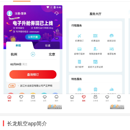
长龙航空app简介