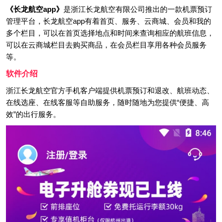
《长龙航空app》
是浙江长龙航空有限公司推出的一款机票预订
管理平台，长龙航空app有着首页、服务、云商城、会员和我的
多个栏目，可以在首页选择地点和时间来查询相应的航班信息，
可以在云商城栏目去购买商品，在会员栏目享用各种会员服务
等。
软件介绍
浙江长龙航空官方手机客户端提供机票预订和退改、航班动态、
在线选座、在线客服等自助服务，随时随地为您提供“便捷、高
效”的出行服务。