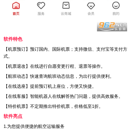
软件特色
【机票预订】预订国内、国际机票；支持微信、支付宝等支付方
式。
【机票退改】在线进行自愿变更行程、退票等操作。
【航班动态】快速查询航班动态信息，为出行提供便利。
【在线选座】提前预订机上座位，方便又快捷。
【在线客服】智能机器人在线解答热门问题，提供高效服务。
【特价机票】不定期推出特价机票，价格低至1折。
软件亮点
1.为您提供便捷的航空运输服务