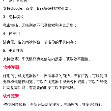
支持Google、百度、Bing等5种搜索引擎；
3、隐私模式
私密性强，无痕浏览不记录搜索和浏览历史；
4、轻应用
清爽无广告的阅读体验，节省你的手机内存；
5、垂直搜索
支持微博知乎优酷豆瓣微信站内搜索，获取效率翻倍。
软件评测
好用的手机浏览器软件，界面非常的简洁，没有广告，可以使用
无痕模式进行浏览，可以在浏览器中搜索各种资源，可以在线使
用网盘等功能，有需要的朋友可以下载试试。
软件更新
-夸克AI超级框：全新升级深度搜索，主动思考，答案更准确。