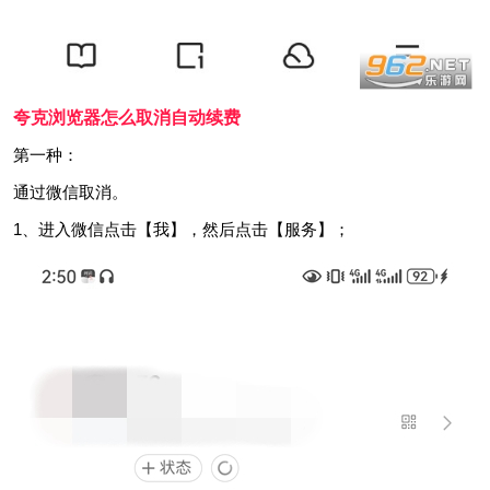
夸克浏览器怎么取消自动续费
第一种：
通过微信取消。
1、进入微信点击【我】，然后点击【服务】；