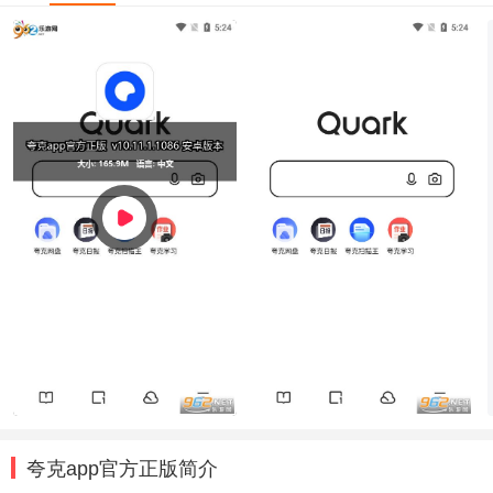
夸克app官方正版简介