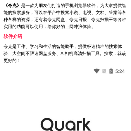
《夸克》
是一款为朋友们打造的手机浏览器软件，为大家提供智
能的搜索服务，可以在平台中搜索小说、电视、文档、答案等各
种各样的资源，还有着夸克网盘、夸克日报、夸克扫描王等各种
实用的功能可以使用，给你好的上网冲浪体验。
软件介绍
夸克是工作、学习和生活的智能助手，提供极速精准的搜索体
验、大空间不限速网盘服务、AI相机高清扫描工具。搜索，就该
更好的！