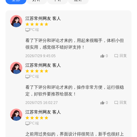
江苏常州网友 客人
PC端
看了下评分和评论才来的，用起来很顺手，体积小但
很实用，感觉很不错好评支持！
回复
2026/7/29 9:45:05
0
江苏常州网友 客人
PC端
看了下评分和评论才来的，操作非常方便，运行很稳
定，好软件要推荐给朋友！
回复
2026/7/25 16:02:27
0
江苏常州网友 客人
PC端
之前用过类似的，界面设计得很简洁，新手也很好上