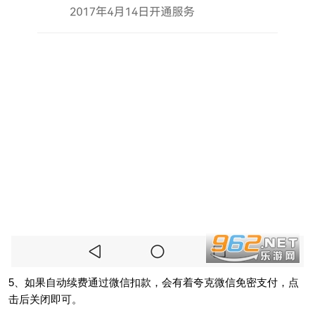
5、如果自动续费通过微信扣款，会有着夸克微信免密支付，点
击后关闭即可。