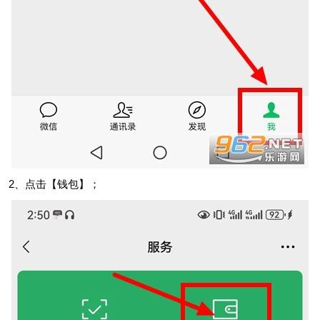
2、点击【钱包】；