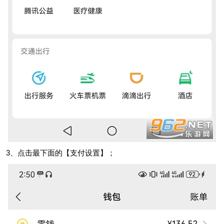
3、点击最下面的【支付设置】；