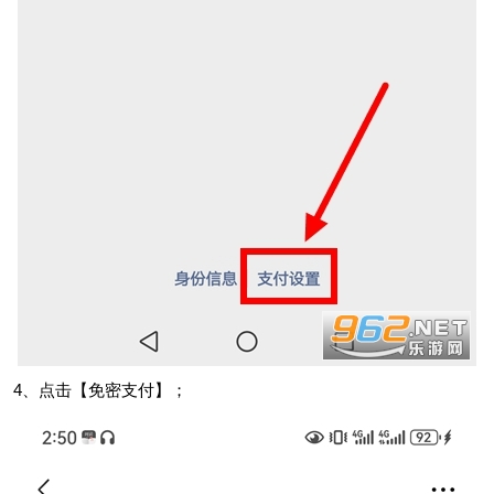
4、点击【免密支付】；