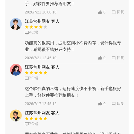
手，好软件要推荐给朋友！
回复
2026/7/21 16:00:18
0
江苏常州网友 客人
PC端
功能真的很实用，占用空间小不费内存，设计得很专
业，感觉很不错好评支持！
回复
2026/7/21 12:45:10
0
江苏常州网友 客人
PC端
这个软件真的不错，运行速度快不卡顿，新手也很好
上手，好软件要推荐给朋友！
回复
2026/7/17 12:45:12
0
江苏常州网友 客人
PC端