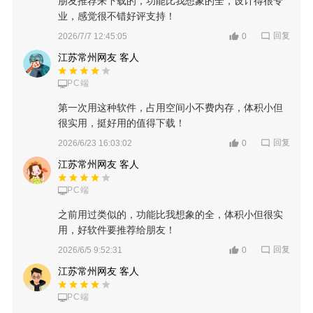
朋友推荐来下载的，功能比我想象的全，设计得很专
业，感觉很不错好评支持！
回复
2026/7/7 12:45:05
0
江苏常州网友 客人
PC端
第一次用这种软件，占用空间小不费内存，体积小但
很实用，挺好用的值得下载！
回复
2026/6/23 16:03:02
0
江苏常州网友 客人
PC端
之前用过类似的，功能比我想象的全，体积小但很实
用，好软件要推荐给朋友！
回复
2026/6/5 9:52:31
0
江苏常州网友 客人
PC端