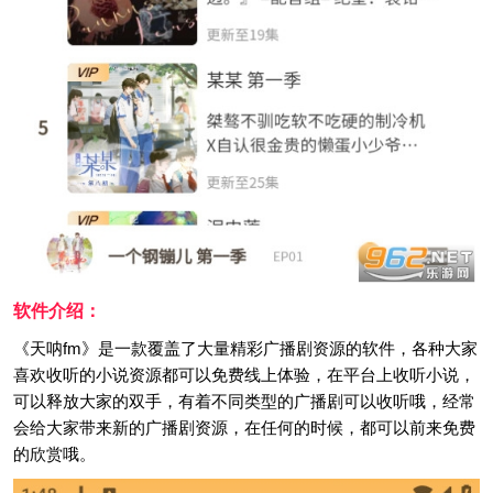
软件介绍：
《天呐fm》是一款覆盖了大量精彩广播剧资源的软件，各种大家
喜欢收听的小说资源都可以免费线上体验，在平台上收听小说，
可以释放大家的双手，有着不同类型的广播剧可以收听哦，经常
会给大家带来新的广播剧资源，在任何的时候，都可以前来免费
的欣赏哦。