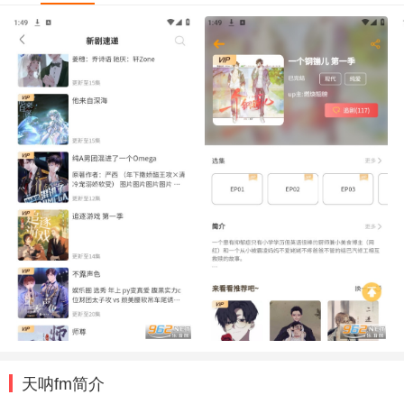
天呐fm简介