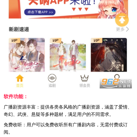
软件功能：
广播剧资源丰富：提供各类各风格的广播剧资源，涵盖了爱情、
奇幻、武侠、悬疑等多种题材，满足用户的不同需求。
免费收听：用户可以免费收听所有广播剧内容，无需付费或订
阅。