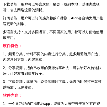
下载功能：用户可以将喜欢的广播剧下载到本地，以便离线收
听，省去网络流量的消耗。
订阅功能：用户可以订阅感兴趣的广播剧，APP会自动为用户推
送更新的剧集。
多语言支持：支持多国语言，不同国家的用户都可以方便地使用
该应用。
软件特色：
1、频道分类，针对不同的内容进行分类，超多频道随用户选，
内容及时更新，内容丰富。
2、分享资源，把自己收藏的资源分享出去，可以给好友传递快
乐，让好友看到搞笑段子。
3、下载音频，海量的小说音频随时下载，无聊的时候打开就可
以播放，无需费眼。
软件内容：
1、一个多功能的广播电台app，能够为大家带来丰富的有声资