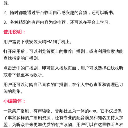
源。
2、随时都能通过平台收听自己感兴趣的音频，还可以听书。
3、各种精彩的有声内容为你推荐，还可以在平台上学习。
使用说明：
用户需要下载安装天呐FM到手机上。
打开应用后，可以浏览首页上的推荐广播剧，或者利用搜索功能
查找指定的广播剧。
点击选中的广播剧，即可进入播放页面，用户可以选择在线收听
或者下载至本地收听。
用户还可以订阅自己喜欢的广播剧，在个人中心查看和管理已订
阅的剧集。
小编简评：
一款集广播剧、有声读物、音频社区为一体的app。它不仅提供
了丰富多样的广播剧资源，还有专业的配音演员和知名主持人加
盟，为听众带来更加优质的有声读物。用户可以在这里收听各种