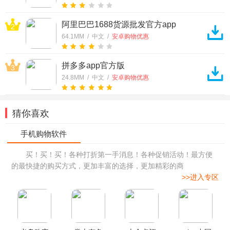
阿里巴巴1688货源批发官方app
2
64.1MM / 中文 /
安卓购物优惠
拼多多app官方版
3
24.8MM / 中文 /
安卓购物优惠
猜你喜欢
买！买！买！各种打折第一手消息！各种促销活动！最方便
的最快捷的购买方式，更加丰富的选择，更加精彩的商
>>进入专区