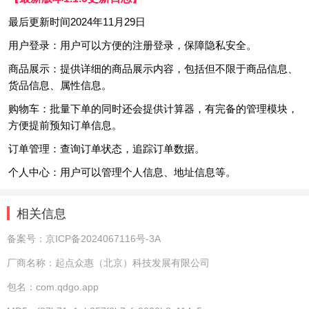
最后更新时间2024年11月29日
用户登录：用户可以方便的注册登录，保障隐私安全。
商品展示：提供详细的商品展示内容，包括但不限于商品信息、
货品信息、属性信息。
购物车：批量下单的同时还会提供计算器，有完备的管理模块，
方便提前预知订单信息。
订单管理：查询订单状态，追踪订单数据。
个人中心：用户可以管理个人信息、地址信息等。
相关信息
备案号：
京ICP备2024067116号-3A
厂商名称：
起点众惠（北京）科技发展有限公司
包名：
com.qdgo.app