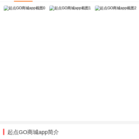
起点GO商城app简介