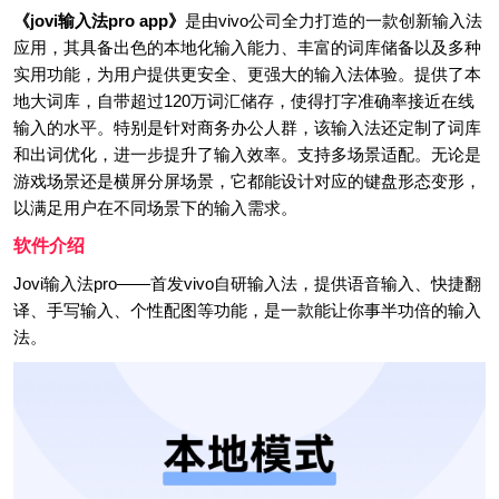
《jovi输入法pro app》
是由vivo公司全力打造的一款创新输入法
应用，其具备出色的本地化输入能力、丰富的词库储备以及多种
实用功能，为用户提供更安全、更强大的输入法体验。提供了本
地大词库，自带超过120万词汇储存，使得打字准确率接近在线
输入的水平。特别是针对商务办公人群，该输入法还定制了词库
和出词优化，进一步提升了输入效率。支持多场景适配。无论是
游戏场景还是横屏分屏场景，它都能设计对应的键盘形态变形，
以满足用户在不同场景下的输入需求。
软件介绍
Jovi输入法pro——首发vivo自研输入法，提供语音输入、快捷翻
译、手写输入、个性配图等功能，是一款能让你事半功倍的输入
法。