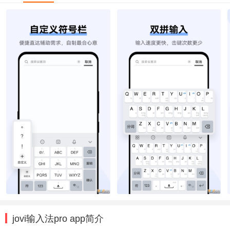
jovi输入法pro app简介