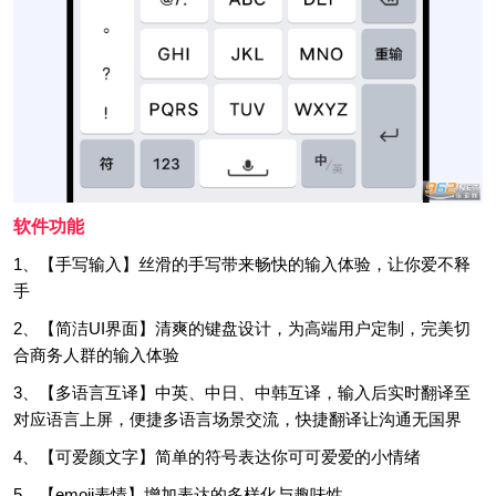
软件功能
1、【手写输入】丝滑的手写带来畅快的输入体验，让你爱不释
手
2、【简洁UI界面】清爽的键盘设计，为高端用户定制，完美切
合商务人群的输入体验
3、【多语言互译】中英、中日、中韩互译，输入后实时翻译至
对应语言上屏，便捷多语言场景交流，快捷翻译让沟通无国界
4、【可爱颜文字】简单的符号表达你可可爱爱的小情绪
5、【emoji表情】增加表达的多样化与趣味性