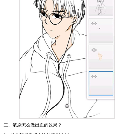
三、笔刷怎么做出血的效果？