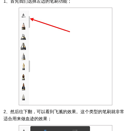
1、首先我们选择左边的笔刷功能；
2、然后往下翻，可以看到飞溅的效果。这个类型的笔刷就非常
适合用来做血迹的效果；