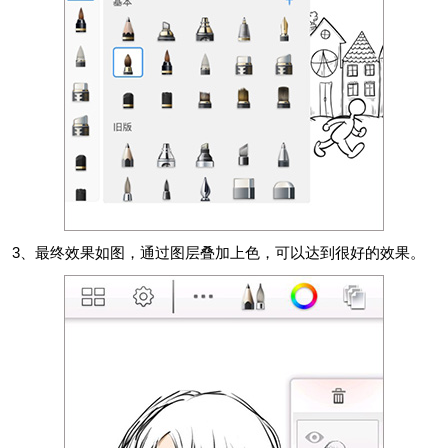
3、最终效果如图，通过图层叠加上色，可以达到很好的效果。