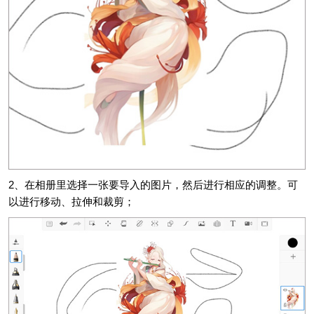
2、在相册里选择一张要导入的图片，然后进行相应的调整。可
以进行移动、拉伸和裁剪；