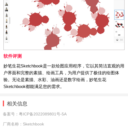
软件评测
妙笔生花Sketchbook是一款绘图应用程序，它以其简洁直观的用
户界面和完整的素描、绘画工具，为用户提供了极佳的绘图体
验。无论是素描、水彩、油画还是数字绘画，妙笔生花
Sketchbook都能满足您的需求。
相关信息
备案号：
粤ICP备2022089801号-5A
厂商名称：
Sketchbook