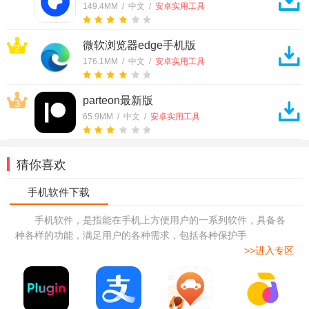
149.4MM / 中文 /
安卓实用工具
微软浏览器edge手机版
2
176.1MM / 中文 /
安卓实用工具
parteon最新版
3
65.9MM / 中文 /
安卓实用工具
猜你喜欢
手机软件，是指能在手机上方便用户的一系列软件，具备各
种各样的功能，满足用户的各种需求，包括各种保护手
>>进入专区