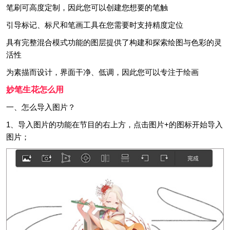
笔刷可高度定制，因此您可以创建您想要的笔触
引导标记、标尺和笔画工具在您需要时支持精度定位
具有完整混合模式功能的图层提供了构建和探索绘图与色彩的灵
活性
为素描而设计，界面干净、低调，因此您可以专注于绘画
妙笔生花怎么用
一、怎么导入图片？
1、导入图片的功能在节目的右上方，点击图片+的图标开始导入
图片；