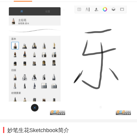
妙笔生花Sketchbook简介