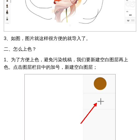
3、如图，图片就这样很方便的就导入了。
二、怎么上色？
1、为了方便上色，避免污染线稿，我们要新建空白图层再上
色。点击图层栏目中的加号，新建空白图层；