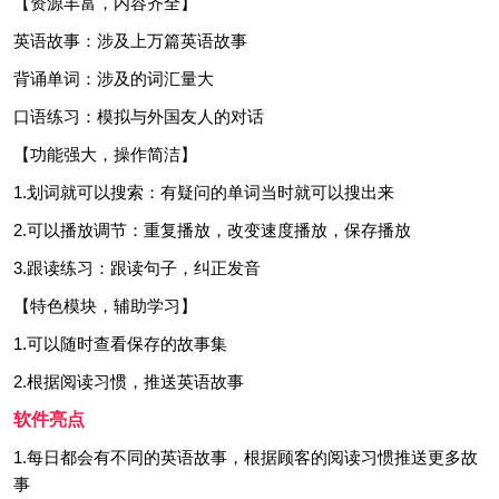
【资源丰富，内容齐全】
英语故事：涉及上万篇英语故事
背诵单词：涉及的词汇量大
口语练习：模拟与外国友人的对话
【功能强大，操作简洁】
1.划词就可以搜索：有疑问的单词当时就可以搜出来
2.可以播放调节：重复播放，改变速度播放，保存播放
3.跟读练习：跟读句子，纠正发音
【特色模块，辅助学习】
1.可以随时查看保存的故事集
2.根据阅读习惯，推送英语故事
软件亮点
1.每日都会有不同的英语故事，根据顾客的阅读习惯推送更多故
事