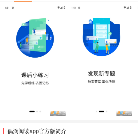
偶滴阅读app官方版简介