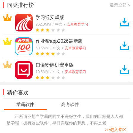
耀国际服
同类排行榜
显示全部 >
学习通安卓版
1
252.0MM / 中文 /
安卓教育学习
作业帮app2026最新版
2
50.6MM / 中文 /
安卓教育学习
口语粉碎机安卓版
3
10.5MM / 中文 /
安卓教育学习
猜你喜欢
正所谓不想当学霸的同学不是好学生，我们的目标是人人都
是学霸，拥有这些软件，早日实现你的梦想，不再是老
>>进入专区