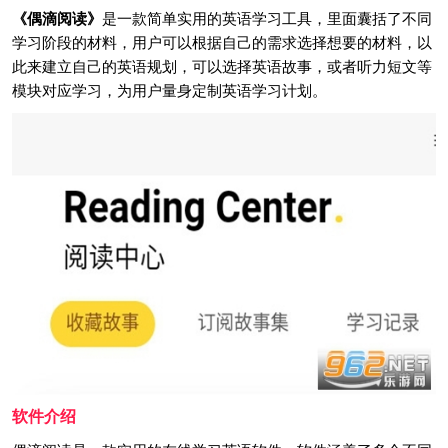
《偶滴阅读》
是一款简单实用的英语学习工具，里面囊括了不同
学习阶段的材料，用户可以根据自己的需求选择想要的材料，以
此来建立自己的英语规划，可以选择英语故事，或者听力短文等
模块对应学习，为用户量身定制英语学习计划。
软件介绍