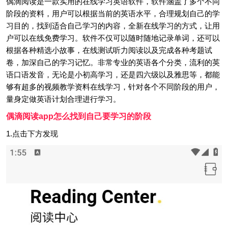
偶滴阅读是一款实用的在线学习英语软件，软件涵盖了多个不同
阶段的资料，用户可以根据当前的英语水平，合理规划自己的学
习目的，找到适合自己学习的内容，全新在线学习的方式，让用
户可以在线免费学习。软件不仅可以随时随地记录单词，还可以
根据各种精选小故事，在线测试听力阅读以及完成各种考题试
卷，加深自己的学习记忆。非常专业的英语各个分类，流利的英
语口语发音，无论是小初高学习，还是四六级以及雅思等，都能
够有超多的视频教学资料在线学习，针对各个不同阶段的用户，
量身定做英语计划合理进行学习。
偶滴阅读app怎么找到自己要学习的阶段
1.点击下方发现