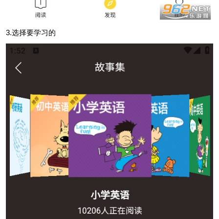
3.选择要学习的