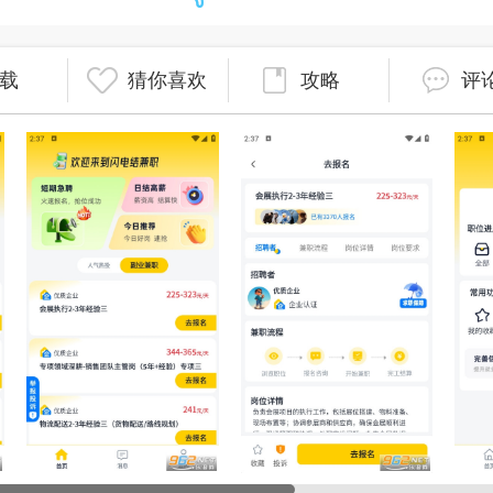
载
猜你喜欢
攻略
评