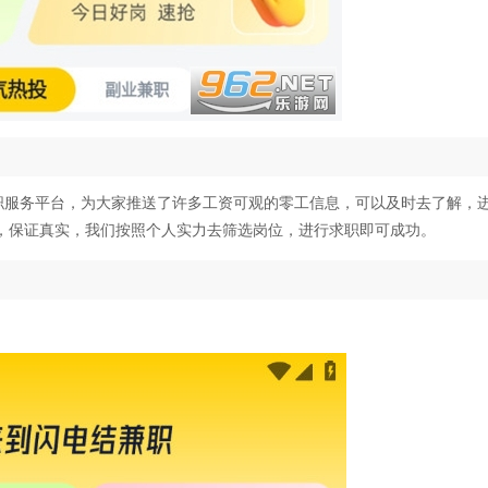
兼职服务平台，为大家推送了许多工资可观的零工信息，可以及时去了解，
，保证真实，我们按照个人实力去筛选岗位，进行求职即可成功。