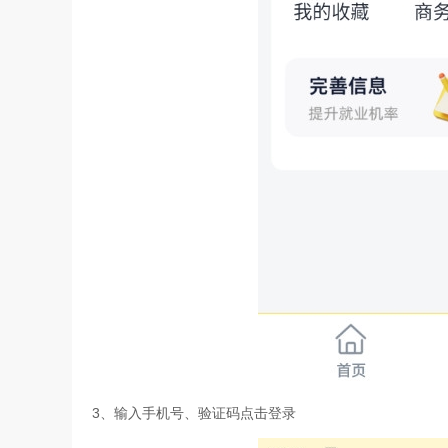
3、输入手机号、验证码点击登录