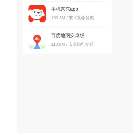
手机京东app
103.3M / 安卓购物优惠
百度地图安卓版
118.9M / 安卓旅行交通