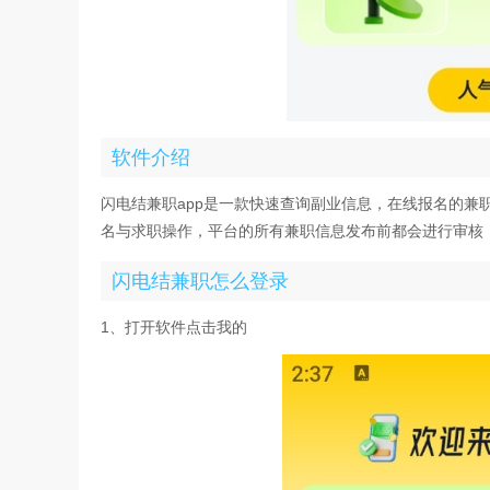
软件介绍
闪电结兼职app是一款快速查询副业信息，在线报名的
名与求职操作，平台的所有兼职信息发布前都会进行审核
闪电结兼职怎么登录
1、打开软件点击我的