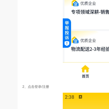
2、点击登录/注册