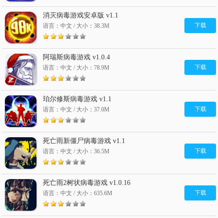
消灭病毒游戏安卓版 v1.1
下载
语言：中文 / 大小：38.3M
阿瑞斯病毒游戏 v1.0.4
下载
语言：中文 / 大小：78.9M
珀尔修斯病毒游戏 v1.1
下载
语言：中文 / 大小：37.0M
死亡雨新僵尸病毒游戏 v1.1
下载
语言：中文 / 大小：36.5M
死亡雨2树状病毒游戏 v1.0.16
下载
语言：中文 / 大小：635.6M