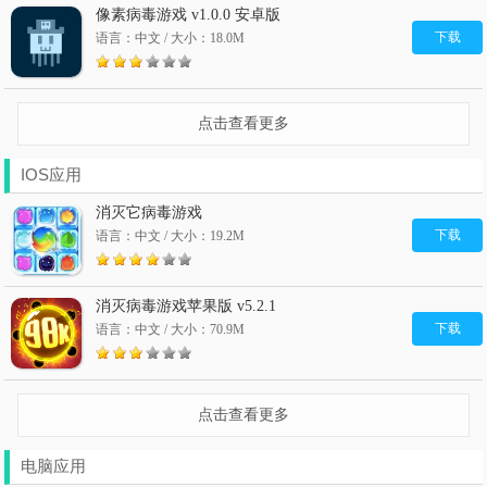
像素病毒游戏 v1.0.0 安卓版
下载
语言：中文 / 大小：18.0M
点击查看更多
IOS应用
消灭它病毒游戏
下载
语言：中文 / 大小：19.2M
消灭病毒游戏苹果版 v5.2.1
下载
语言：中文 / 大小：70.9M
点击查看更多
电脑应用