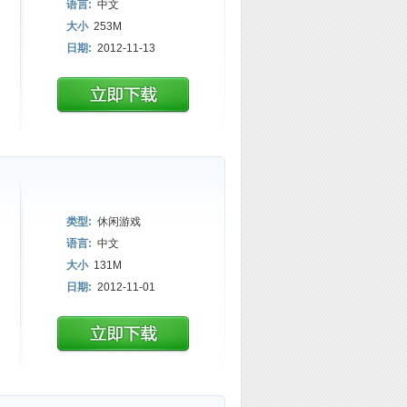
语言:
中文
大小
253M
日期:
2012-11-13
类型:
休闲游戏
语言:
中文
大小
131M
日期:
2012-11-01