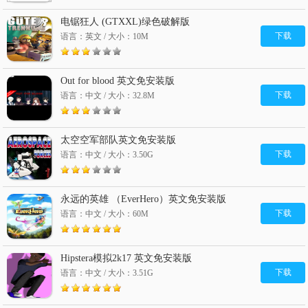
电锯狂人 (GTXXL)绿色破解版
下载
语言：英文 / 大小：10M
Out for blood 英文免安装版
下载
语言：中文 / 大小：32.8M
太空空军部队英文免安装版
下载
语言：中文 / 大小：3.50G
永远的英雄 （EverHero）英文免安装版
下载
语言：中文 / 大小：60M
Hipstera模拟2k17 英文免安装版
下载
语言：中文 / 大小：3.51G