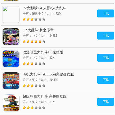
lf2火影版2.4 火影8人大乱斗
下载
语言：繁体中文 / 大小：72M
OZ大乱斗:梦之序章
下载
语言：中文 / 大小：243M
动漫明星大乱斗1.3完整版
下载
语言：中文 / 大小：12M
飞机大乱斗 (Altitude)完整硬盘版
下载
语言：英文 / 大小：80.8M
超级玛丽大乱斗 完整硬盘版
下载
语言：英文 / 大小：81M