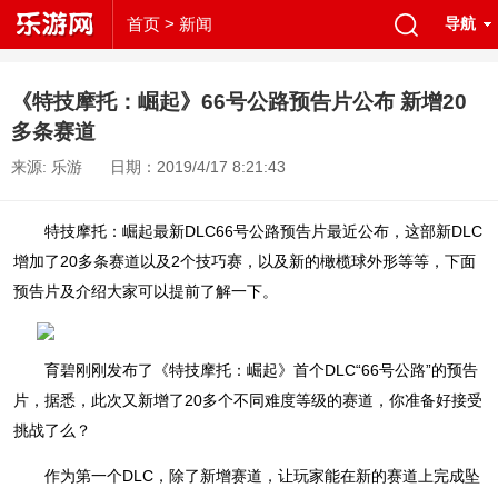
首页
> 新闻
导航
《特技摩托：崛起》66号公路预告片公布 新增20
多条赛道
来源: 乐游
日期：2019/4/17 8:21:43
特技摩托：崛起最新DLC66号公路预告片最近公布，这部新DLC
增加了20多条赛道以及2个技巧赛，以及新的橄榄球外形等等，下面
预告片及介绍大家可以提前了解一下。
育碧刚刚发布了《特技摩托：崛起》首个DLC“66号公路”的预告
片，据悉，此次又新增了20多个不同难度等级的赛道，你准备好接受
挑战了么？
作为第一个DLC，除了新增赛道，让玩家能在新的赛道上完成坠