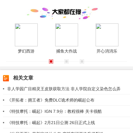
梦幻西游
捕鱼大作战
开心消消乐
相关文章
非人学园广目精灵王皮肤获取方法 非人学院自定义染色怎么弄
《开拓者：拥王者》免费DLC诡术师的崛起公布
《特技摩托：崛起》IGN 7.9分：教程很棒 关卡很酷
《特技摩托：崛起》2月21日公测 26日正式上线