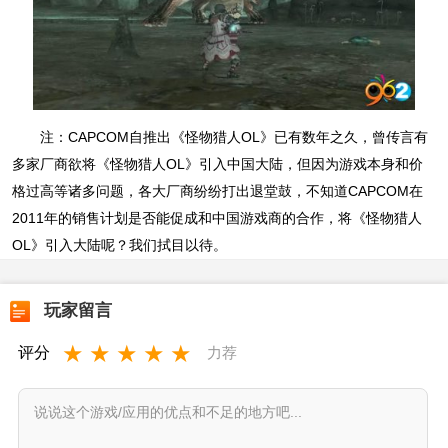
注：CAPCOM自推出《怪物猎人OL》已有数年之久，曾传言有
多家厂商欲将《怪物猎人OL》引入中国大陆，但因为游戏本身和价
格过高等诸多问题，各大厂商纷纷打出退堂鼓，不知道CAPCOM在
2011年的销售计划是否能促成和中国游戏商的合作，将《怪物猎人
OL》引入大陆呢？我们拭目以待。
玩家留言
★
★
★
★
★
评分
力荐