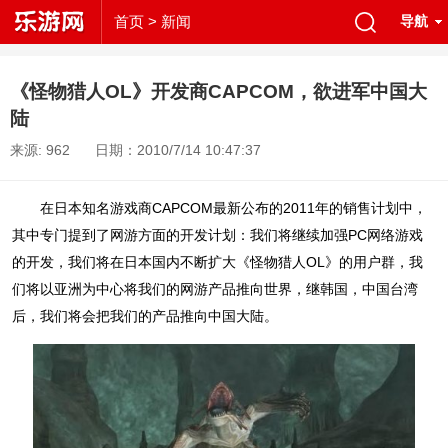
首页
> 新闻
导航
《怪物猎人OL》开发商CAPCOM，欲进军中国大
陆
来源: 962
日期：2010/7/14 10:47:37
在日本知名游戏商CAPCOM最新公布的2011年的销售计划中，
其中专门提到了网游方面的开发计划：我们将继续加强PC网络游戏
的开发，我们将在日本国内不断扩大《怪物猎人OL》的用户群，我
们将以亚洲为中心将我们的网游产品推向世界，继韩国，中国台湾
后，我们将会把我们的产品推向中国大陆。