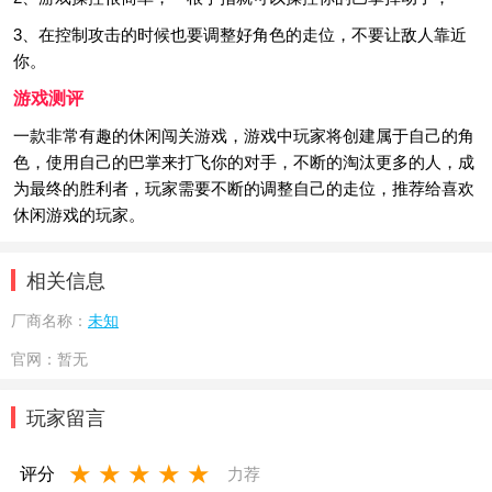
3、在控制攻击的时候也要调整好角色的走位，不要让敌人靠近
你。
游戏测评
一款非常有趣的休闲闯关游戏，游戏中玩家将创建属于自己的角
色，使用自己的巴掌来打飞你的对手，不断的淘汰更多的人，成
为最终的胜利者，玩家需要不断的调整自己的走位，推荐给喜欢
休闲游戏的玩家。
相关信息
厂商名称：
未知
官网：
暂无
玩家留言
★
★
★
★
★
评分
力荐