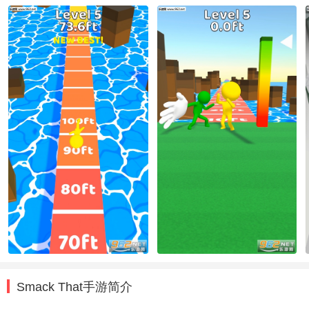
Smack That手游简介