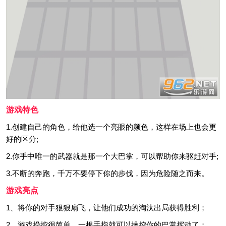
游戏特色
1.创建自己的角色，给他选一个亮眼的颜色，这样在场上也会更
好的区分;
2.你手中唯一的武器就是那一个大巴掌，可以帮助你来驱赶对手;
3.不断的奔跑，千万不要停下你的步伐，因为危险随之而来。
游戏亮点
1、将你的对手狠狠扇飞，让他们成功的淘汰出局获得胜利；
2、游戏操控很简单，一根手指就可以操控你的巴掌挥动了；