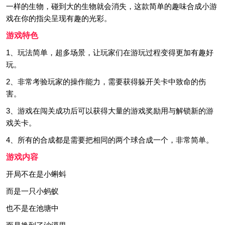
一样的生物，碰到大的生物就会消失，这款简单的趣味合成小游
戏在你的指尖呈现有趣的光彩。
游戏特色
1、玩法简单，超多场景，让玩家们在游玩过程变得更加有趣好
玩。
2、非常考验玩家的操作能力，需要获得躲开关卡中致命的伤
害。
3、游戏在闯关成功后可以获得大量的游戏奖励用与解锁新的游
戏关卡。
4、所有的合成都是需要把相同的两个球合成一个，非常简单。
游戏内容
开局不在是小蝌蚪
而是一只小蚂蚁
也不是在池塘中