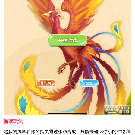
游戏玩法
超多的凤凰在你的指尖通过移动合成，只能去碰比你小的生物和