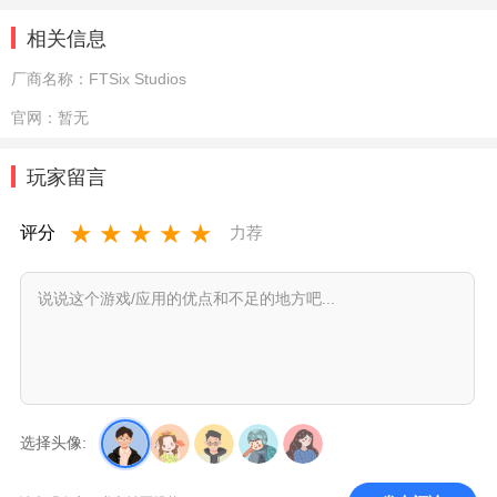
相关信息
厂商名称：
FTSix Studios
官网：
暂无
玩家留言
★
★
★
★
★
评分
力荐
选择头像: