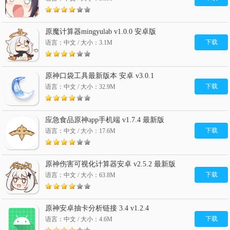
原魔计算器mingyulab v1.0.0 安卓版
下载
语言：中文 / 大小：3.1M
原神口袋工具最新版本 安卓 v3.0.1
下载
语言：中文 / 大小：32.9M
应急食品原神app手机端 v1.7.4 最新版
下载
语言：中文 / 大小：17.6M
原神伤害可视化计算器安卓 v2.5.2 最新版
下载
语言：中文 / 大小：63.8M
原神安卓抽卡分析链接 3.4 v1.2.4
下载
语言：中文 / 大小：4.6M